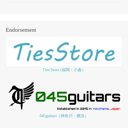
Endorsement
Ties Store (福岡・小倉）
045guitars（神奈川・横浜）