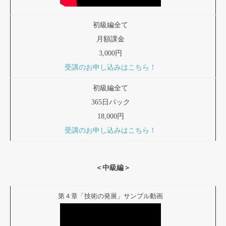
初級編全て
月額課金
3,000円
受講のお申し込みはこちら！
初級編全て
365日パック
18,000円
受講のお申し込みはこちら！
＜中級編＞
第４章「技術の発展」サンプル動画