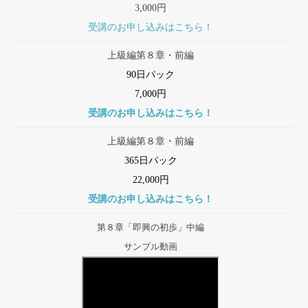
3,000円
受講のお申し込みはこちら！
上級編第８章・前編
90日パック
7,000円
受講のお申し込みはこちら！
上級編第８章・前編
365日パック
22,000円
受講のお申し込みはこちら！
第８章「即興の初歩」中編
サンプル動画