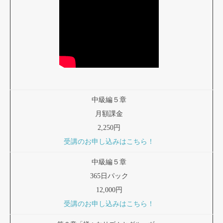
中級編５章
月額課金
2,250円
受講のお申し込みはこちら！
中級編５章
365日パック
12,000円
受講のお申し込みはこちら！