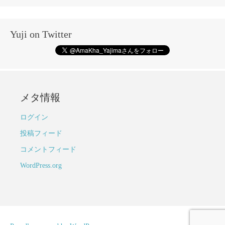
Yuji on Twitter
メタ情報
ログイン
投稿フィード
コメントフィード
WordPress.org