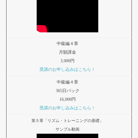
中級編４章
月額課金
3,000円
受講のお申し込みはこちら！
中級編４章
365日パック
16,000円
受講のお申し込みはこちら！
第５章「リズム・トレーニングの基礎」
サンプル動画