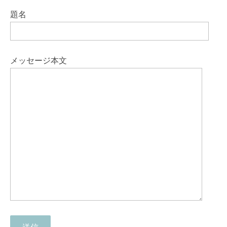
題名
メッセージ本文