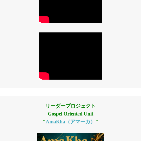
リーダープロジェクト
Gospel Oriented Unit
"
AmaKha（アマーカ）
"