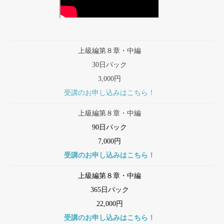
上級編第８章・中編
30日パック
3,000円
受講のお申し込みはこちら！
上級編第８章・中編
90日パック
7,000円
受講のお申し込みはこちら！
上級編第８章・中編
365日パック
22,000円
受講のお申し込みはこちら！