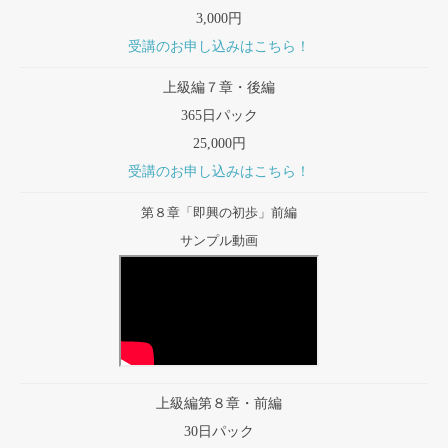
3,000円
受講のお申し込みはこちら！
上級編７章・後編
365日パック
25,000円
受講のお申し込みはこちら！
第８章「即興の初歩」前編
サンプル動画
上級編第８章・前編
30日パック