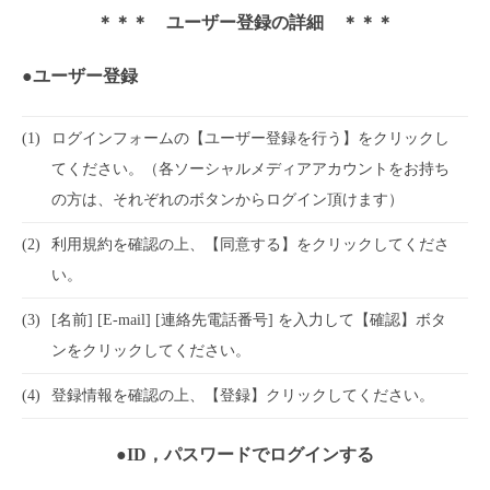
＊＊＊ ユーザー登録の詳細 ＊＊＊
●ユーザー登録
(1)
ログインフォームの【ユーザー登録を行う】をクリックし
てください。（各ソーシャルメディアアカウントをお持ち
の方は、それぞれのボタンからログイン頂けます）
(2)
利用規約を確認の上、【同意する】をクリックしてくださ
い。
(3)
[名前] [E-mail] [連絡先電話番号] を入力して【確認】ボタ
ンをクリックしてください。
(4)
登録情報を確認の上、【登録】クリックしてください。
●ID，パスワードでログインする