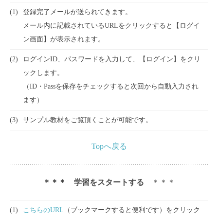
(1)
登録完了メールが送られてきます。
メール内に記載されているURLをクリックすると【ログイ
ン画面】が表示されます。
(2)
ログインID、パスワードを入力して、【ログイン】をクリ
ックします。
（ID・Passを保存をチェックすると次回から自動入力され
ます）
(3)
サンプル教材をご覧頂くことが可能です。
Topへ戻る
＊＊＊ 学習をスタートする
＊＊＊
(1)
こちらのURL
（ブックマークすると便利です）をクリック