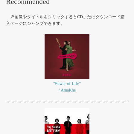
Recommended
※画像やタイトルをクリックするとCDまたはダウンロード購
入ページにジャンプできます。
“Power of Life”
/ AmaKha