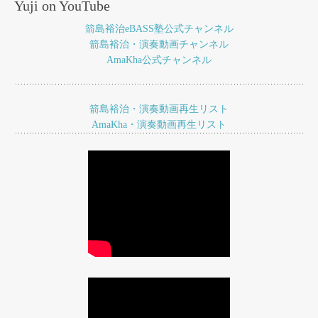
Yuji on YouTube
箭島裕治eBASS塾公式チャンネル
箭島裕治・演奏動画チャンネル
AmaKha公式チャンネル
箭島裕治・演奏動画再生リスト
AmaKha・演奏動画再生リスト