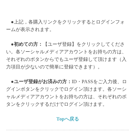
●上記，各購入リンクをクリックするとログインフォ
ームが表示されます。
●
初めての方：
【ユーザ登録】をクリックしてくださ
い。各ソーシャルメディアアカウントをお持ちの方は、
それぞれのボタンからでもユーザ登録して頂けます（入
力項目が少ないので簡単に登録できます）。
●
ユーザ登録がお済みの方：
ID・PASSをご入力後、ロ
グインボタンをクリックでログイン頂けます。各ソーシ
ャルメディアアカウントをお持ちの方は、それぞれのボ
タンをクリックするだけでログイン頂けます。
Topへ戻る