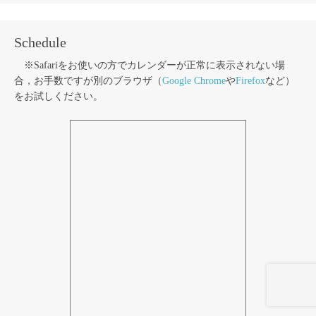
Schedule
※Safariをお使いの方でカレンダーが正常に表示されない場
合，お手数ですが別のブラウザ（
Google Chrome
や
Firefox
など）
をお試しください。