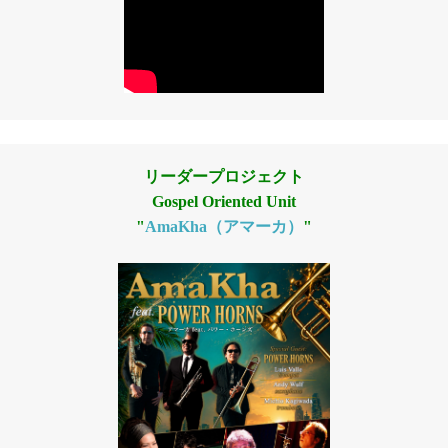
リーダープロジェクト
Gospel Oriented Unit
"
AmaKha（アマーカ）
"