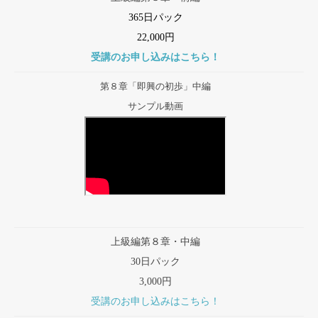
365日パック
22,000円
受講のお申し込みはこちら！
第８章「即興の初歩」中編
サンプル動画
上級編第８章・中編
30日パック
3,000円
受講のお申し込みはこちら！