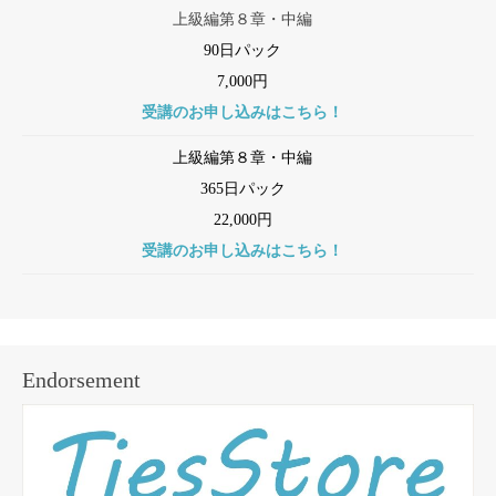
上級編第８章・中編
90日パック
7,000円
受講のお申し込みはこちら！
上級編第８章・中編
365日パック
22,000円
受講のお申し込みはこちら！
Endorsement