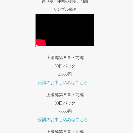
第８章「即興の初歩」前編
サンプル動画
上級編第８章・前編
30日パック
3,000円
受講のお申し込みはこちら！
上級編第８章・前編
90日パック
7,000円
受講のお申し込みはこちら！
上級編第８章・前編