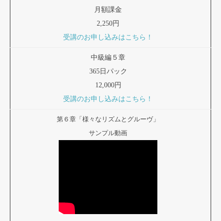
月額課金
2,250円
受講のお申し込みはこちら！
中級編５章
365日パック
12,000円
受講のお申し込みはこちら！
第６章「様々なリズムとグルーヴ」
サンプル動画