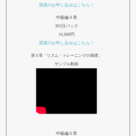
受講のお申し込みはこちら！
中級編４章
365日パック
16,000円
受講のお申し込みはこちら！
第５章「リズム・トレーニングの基礎」
サンプル動画
中級編５章