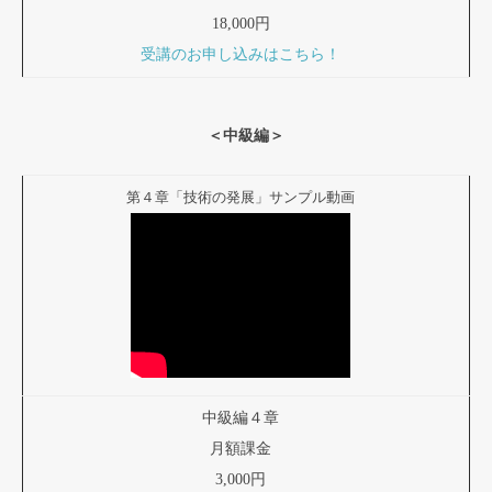
18,000円
受講のお申し込みはこちら！
＜中級編＞
第４章「技術の発展」サンプル動画
中級編４章
月額課金
3,000円