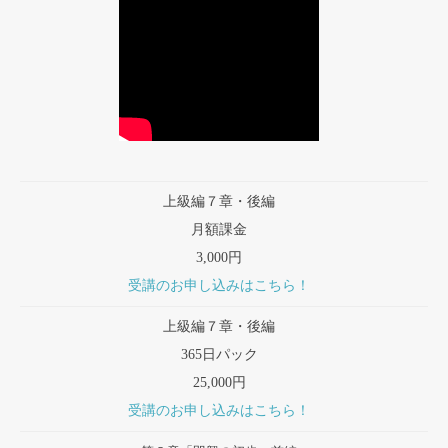
上級編７章・後編
月額課金
3,000円
受講のお申し込みはこちら！
上級編７章・後編
365日パック
25,000円
受講のお申し込みはこちら！