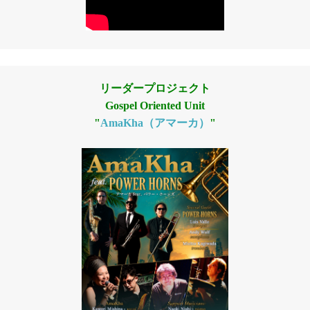
リーダープロジェクト
Gospel Oriented Unit
"
AmaKha（アマーカ）
"