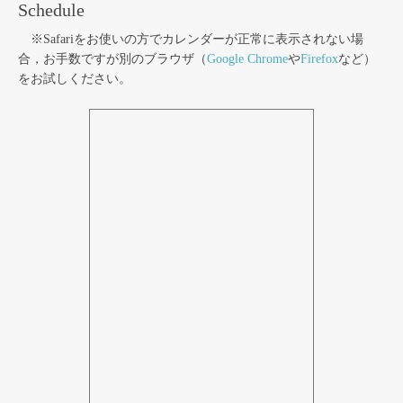
Schedule
※Safariをお使いの方でカレンダーが正常に表示されない場
合，お手数ですが別のブラウザ（
Google Chrome
や
Firefox
など）
をお試しください。