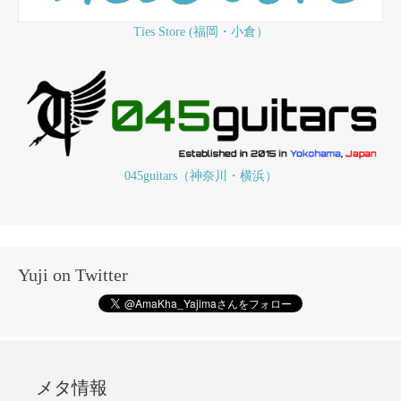
Ties Store (福岡・小倉）
045guitars（神奈川・横浜）
Yuji on Twitter
メタ情報