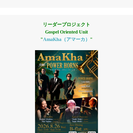
リーダープロジェクト
Gospel Oriented Unit
"
AmaKha（アマーカ）
"