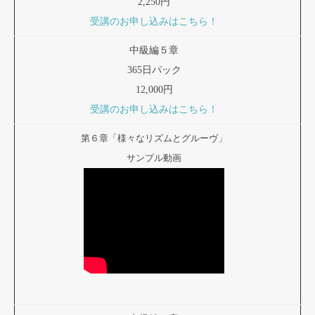
2,250円
受講のお申し込みはこちら！
中級編５章
365日パック
12,000円
受講のお申し込みはこちら！
第６章「様々なリズムとグルーヴ」
サンプル動画