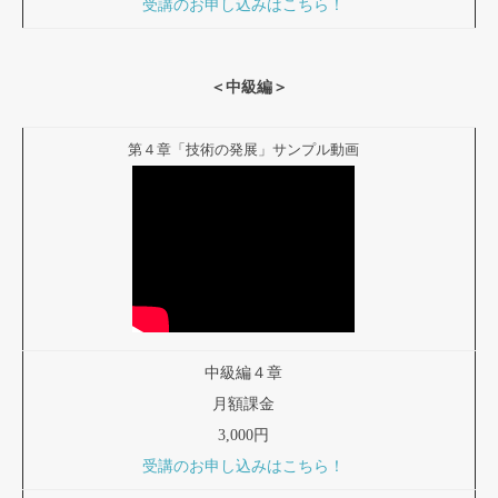
受講のお申し込みはこちら！
＜中級編＞
第４章「技術の発展」サンプル動画
中級編４章
月額課金
3,000円
受講のお申し込みはこちら！