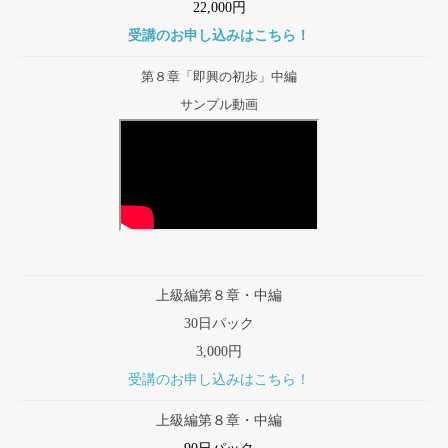
22,000円
受講のお申し込みはこちら！
第８章「即興の初歩」中編
サンプル動画
上級編第８章・中編
30日パック
3,000円
受講のお申し込みはこちら！
上級編第８章・中編