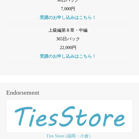
90日パック
7,000円
受講のお申し込みはこちら！
上級編第８章・中編
365日パック
22,000円
受講のお申し込みはこちら！
Endorsement
Ties Store (福岡・小倉）