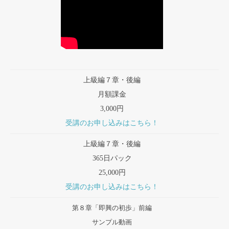
上級編７章・後編
月額課金
3,000円
受講のお申し込みはこちら！
上級編７章・後編
365日パック
25,000円
受講のお申し込みはこちら！
第８章「即興の初歩」前編
サンプル動画