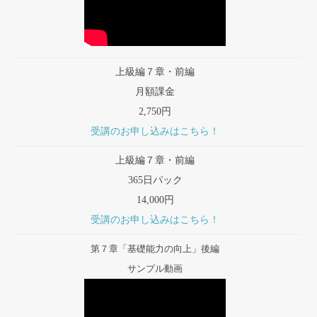
上級編７章・前編
月額課金
2,750円
受講のお申し込みはこちら！
上級編７章・前編
365日パック
14,000円
受講のお申し込みはこちら！
第７章「基礎能力の向上」後編
サンプル動画