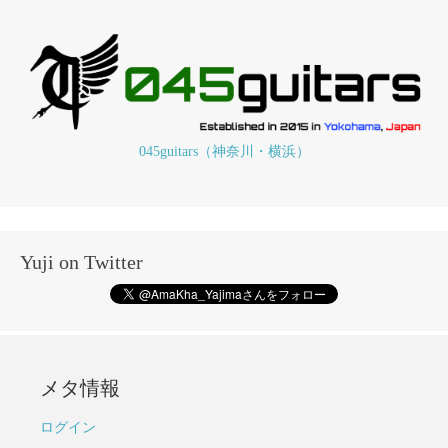
045guitars（神奈川・横浜）
Yuji on Twitter
メタ情報
ログイン