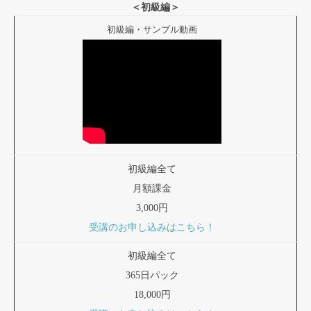
＜初級編＞
初級編・サンプル動画
初級編全て
月額課金
3,000円
受講のお申し込みはこちら！
初級編全て
365日パック
18,000円