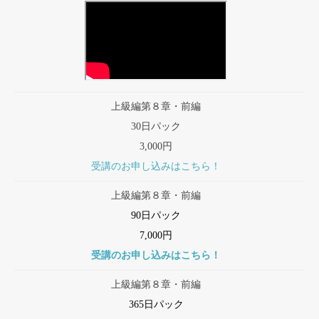
上級編第８章・前編
30日パック
3,000円
受講のお申し込みはこちら！
上級編第８章・前編
90日パック
7,000円
受講のお申し込みはこちら！
上級編第８章・前編
365日パック