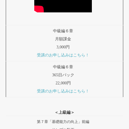
中級編６章
月額課金
3,000円
受講のお申し込みはこちら！
中級編６章
365日パック
22,000円
受講のお申し込みはこちら！
＜上級編＞
第７章「基礎能力の向上」前編