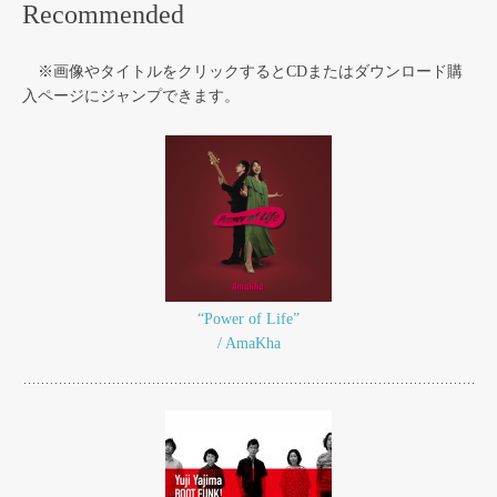
Recommended
※画像やタイトルをクリックするとCDまたはダウンロード購
入ページにジャンプできます。
“Power of Life”
/ AmaKha