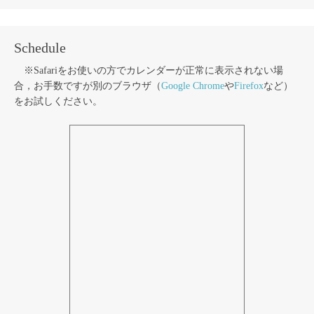
Schedule
※Safariをお使いの方でカレンダーが正常に表示されない場
合，お手数ですが別のブラウザ（
Google Chrome
や
Firefox
など）
をお試しください。