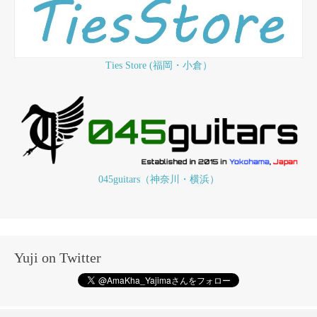
Ties Store (福岡・小倉）
045guitars（神奈川・横浜）
Yuji on Twitter