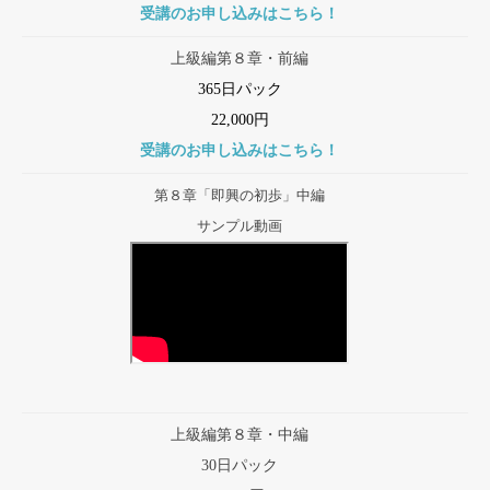
受講のお申し込みはこちら！
上級編第８章・前編
365日パック
22,000円
受講のお申し込みはこちら！
第８章「即興の初歩」中編
サンプル動画
上級編第８章・中編
30日パック