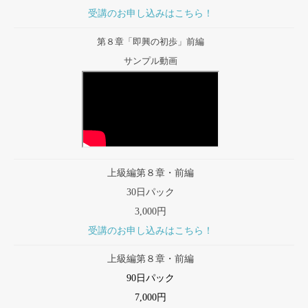
受講のお申し込みはこちら！
第８章「即興の初歩」前編
サンプル動画
上級編第８章・前編
30日パック
3,000円
受講のお申し込みはこちら！
上級編第８章・前編
90日パック
7,000円