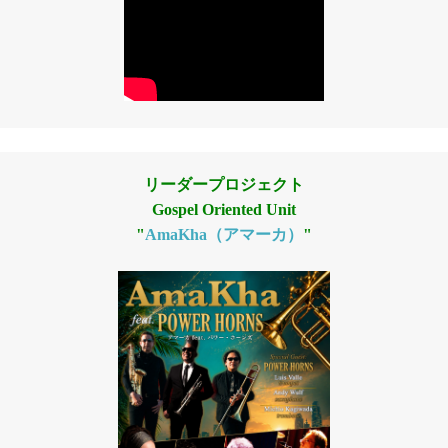
リーダープロジェクト
Gospel Oriented Unit
"
AmaKha（アマーカ）
"