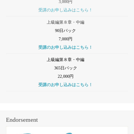
3,000円
受講のお申し込みはこちら！
上級編第８章・中編
90日パック
7,000円
受講のお申し込みはこちら！
上級編第８章・中編
365日パック
22,000円
受講のお申し込みはこちら！
Endorsement