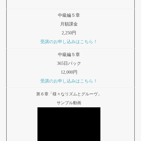
中級編５章
月額課金
2,250円
受講のお申し込みはこちら！
中級編５章
365日パック
12,000円
受講のお申し込みはこちら！
第６章「様々なリズムとグルーヴ」
サンプル動画