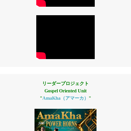
リーダープロジェクト
Gospel Oriented Unit
"
AmaKha（アマーカ）
"