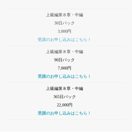
上級編第８章・中編
30日パック
3,000円
受講のお申し込みはこちら！
上級編第８章・中編
90日パック
7,000円
受講のお申し込みはこちら！
上級編第８章・中編
365日パック
22,000円
受講のお申し込みはこちら！