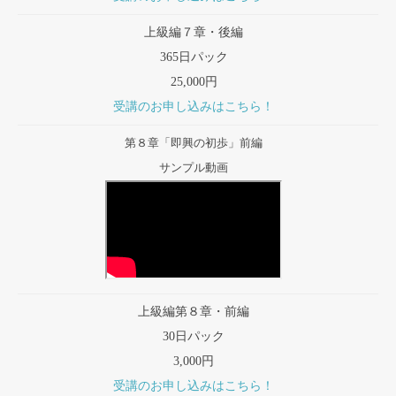
上級編７章・後編
365日パック
25,000円
受講のお申し込みはこちら！
第８章「即興の初歩」前編
サンプル動画
上級編第８章・前編
30日パック
3,000円
受講のお申し込みはこちら！