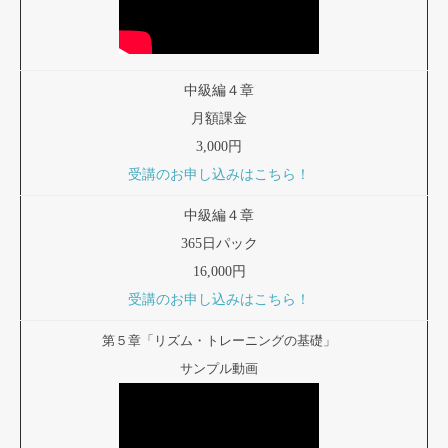
中級編４章
月額課金
3,000円
受講のお申し込みはこちら！
中級編４章
365日パック
16,000円
受講のお申し込みはこちら！
第５章「リズム・トレーニングの基礎」
サンプル動画