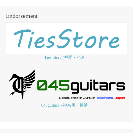
Endorsement
Ties Store (福岡・小倉）
045guitars（神奈川・横浜）