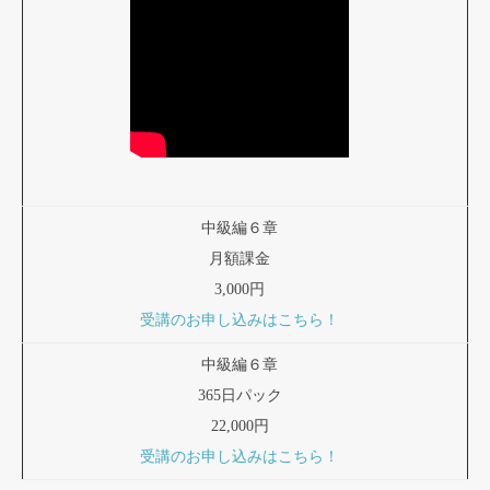
中級編６章
月額課金
3,000円
受講のお申し込みはこちら！
中級編６章
365日パック
22,000円
受講のお申し込みはこちら！