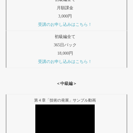
月額課金
3,000円
受講のお申し込みはこちら！
初級編全て
365日パック
18,000円
受講のお申し込みはこちら！
＜中級編＞
第４章「技術の発展」サンプル動画