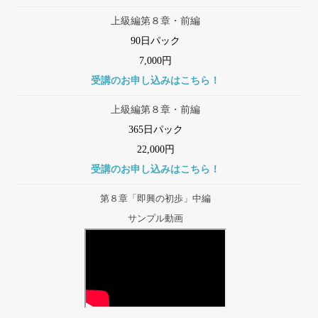
上級編第８章・前編
90日パック
7,000円
受講のお申し込みはこちら！
上級編第８章・前編
365日パック
22,000円
受講のお申し込みはこちら！
第８章「即興の初歩」中編
サンプル動画