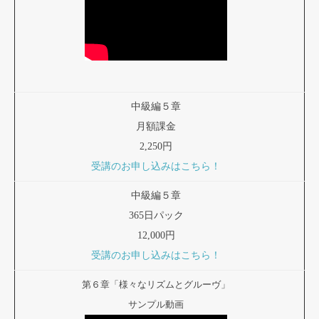
中級編５章
月額課金
2,250円
受講のお申し込みはこちら！
中級編５章
365日パック
12,000円
受講のお申し込みはこちら！
第６章「様々なリズムとグルーヴ」
サンプル動画