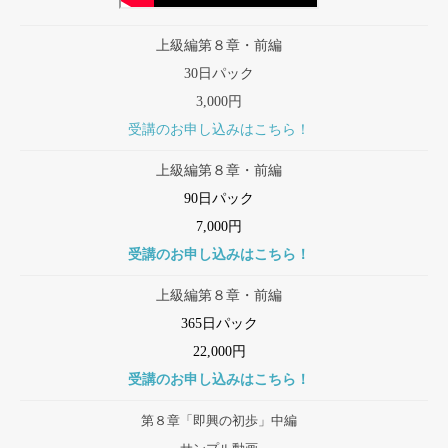
上級編第８章・前編
30日パック
3,000円
受講のお申し込みはこちら！
上級編第８章・前編
90日パック
7,000円
受講のお申し込みはこちら！
上級編第８章・前編
365日パック
22,000円
受講のお申し込みはこちら！
第８章「即興の初歩」中編