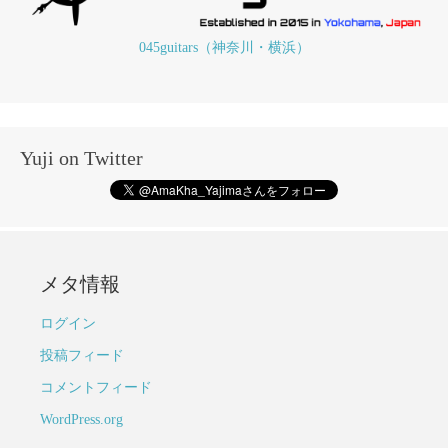
045guitars（神奈川・横浜）
Yuji on Twitter
メタ情報
ログイン
投稿フィード
コメントフィード
WordPress.org