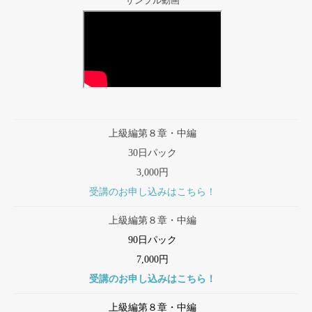
サンプル動画
上級編第８章・中編
30日パック
3,000円
受講のお申し込みはこちら！
上級編第８章・中編
90日パック
7,000円
受講のお申し込みはこちら！
上級編第８章・中編