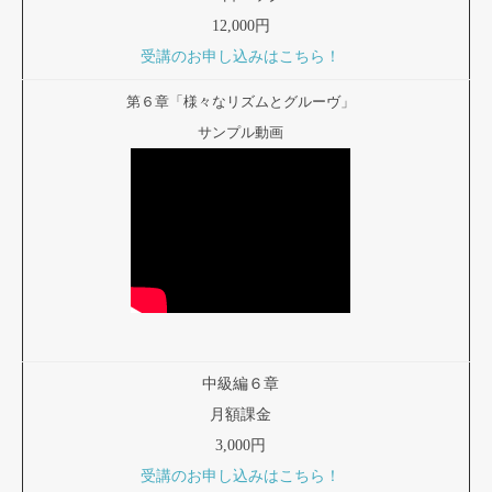
12,000円
受講のお申し込みはこちら！
第６章「様々なリズムとグルーヴ」
サンプル動画
中級編６章
月額課金
3,000円
受講のお申し込みはこちら！