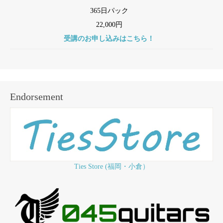
365日パック
22,000円
受講のお申し込みはこちら！
Endorsement
Ties Store (福岡・小倉）