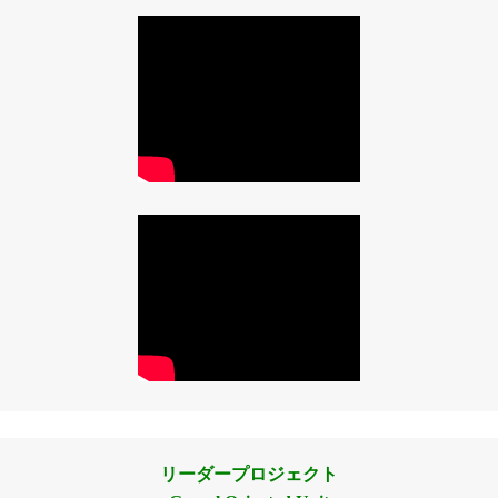
リーダープロジェクト