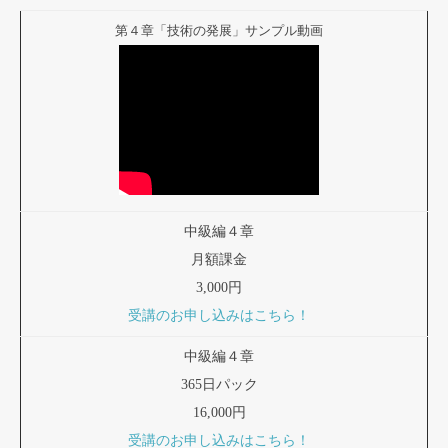
第４章「技術の発展」サンプル動画
中級編４章
月額課金
3,000円
受講のお申し込みはこちら！
中級編４章
365日パック
16,000円
受講のお申し込みはこちら！