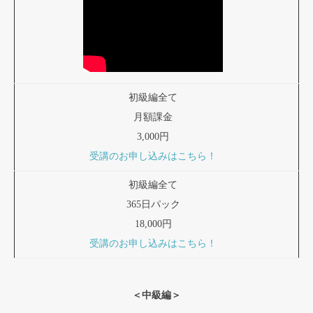
初級編全て
月額課金
3,000円
受講のお申し込みはこちら！
初級編全て
365日パック
18,000円
受講のお申し込みはこちら！
＜中級編＞