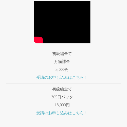
初級編全て
月額課金
3,000円
受講のお申し込みはこちら！
初級編全て
365日パック
18,000円
受講のお申し込みはこちら！