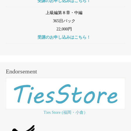
受講のお申し込みはこちら！
上級編第８章・中編
365日パック
22,000円
受講のお申し込みはこちら！
Endorsement
Ties Store (福岡・小倉）