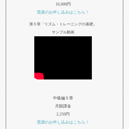
16,000円
受講のお申し込みはこちら！
第５章「リズム・トレーニングの基礎」
サンプル動画
中級編５章
月額課金
2,250円
受講のお申し込みはこちら！