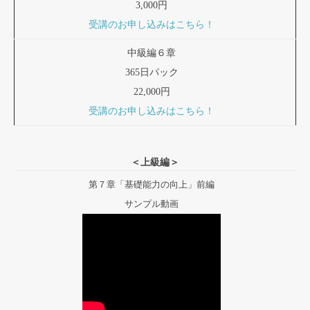
3,000円
受講のお申し込みはこちら！
中級編６章
365日パック
22,000円
受講のお申し込みはこちら！
＜上級編＞
第７章「基礎能力の向上」前編
サンプル動画