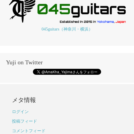
045guitars（神奈川・横浜）
Yuji on Twitter
メタ情報
ログイン
投稿フィード
コメントフィード