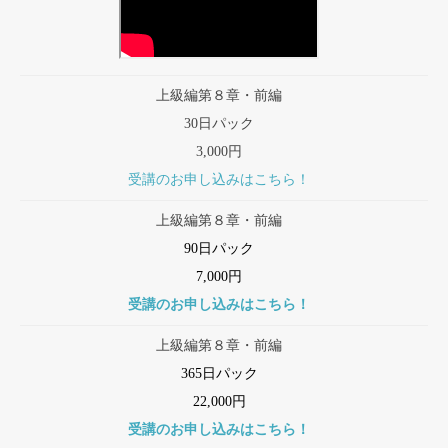
上級編第８章・前編
30日パック
3,000円
受講のお申し込みはこちら！
上級編第８章・前編
90日パック
7,000円
受講のお申し込みはこちら！
上級編第８章・前編
365日パック
22,000円
受講のお申し込みはこちら！