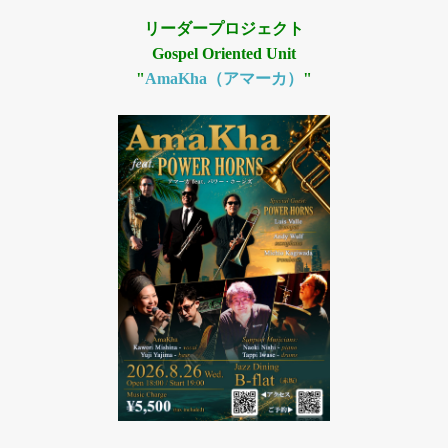
リーダープロジェクト
Gospel Oriented Unit
"
AmaKha（アマーカ）
"