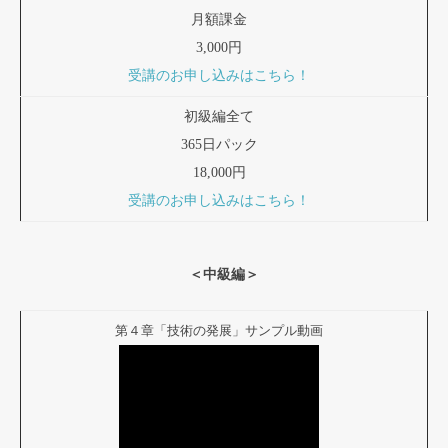
月額課金
3,000円
受講のお申し込みはこちら！
初級編全て
365日パック
18,000円
受講のお申し込みはこちら！
＜中級編＞
第４章「技術の発展」サンプル動画