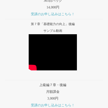
365日パック
14,000円
受講のお申し込みはこちら！
第７章「基礎能力の向上」後編
サンプル動画
上級編７章・後編
月額課金
3,000円
受講のお申し込みはこちら！