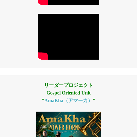
リーダープロジェクト
Gospel Oriented Unit
"
AmaKha（アマーカ）
"