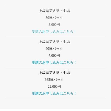
上級編第８章・中編
30日パック
3,000円
受講のお申し込みはこちら！
上級編第８章・中編
90日パック
7,000円
受講のお申し込みはこちら！
上級編第８章・中編
365日パック
22,000円
受講のお申し込みはこちら！