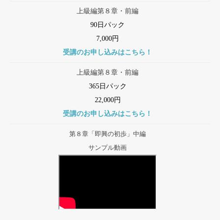
上級編第８章・前編
90日パック
7,000円
受講のお申し込みはこちら！
上級編第８章・前編
365日パック
22,000円
受講のお申し込みはこちら！
第８章「即興の初歩」中編
サンプル動画