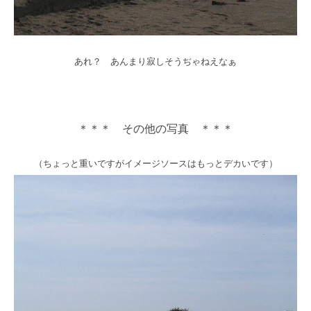
あれ？ あんまり寂しそうぢゃねえなぁ
＊＊＊ その他の写真 ＊＊＊
（ちょっと重いですがイメージソースはもっとデカいです）