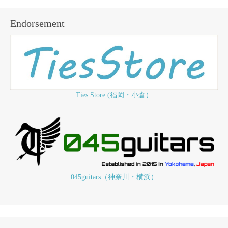
Endorsement
Ties Store (福岡・小倉）
045guitars（神奈川・横浜）