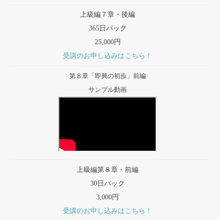
上級編７章・後編
365日パック
25,000円
受講のお申し込みはこちら！
第８章「即興の初歩」前編
サンプル動画
上級編第８章・前編
30日パック
3,000円
受講のお申し込みはこちら！