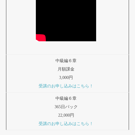
中級編６章
月額課金
3,000円
受講のお申し込みはこちら！
中級編６章
365日パック
22,000円
受講のお申し込みはこちら！