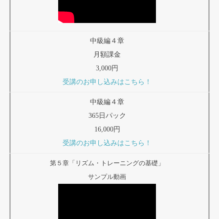
中級編４章
月額課金
3,000円
受講のお申し込みはこちら！
中級編４章
365日パック
16,000円
受講のお申し込みはこちら！
第５章「リズム・トレーニングの基礎」
サンプル動画