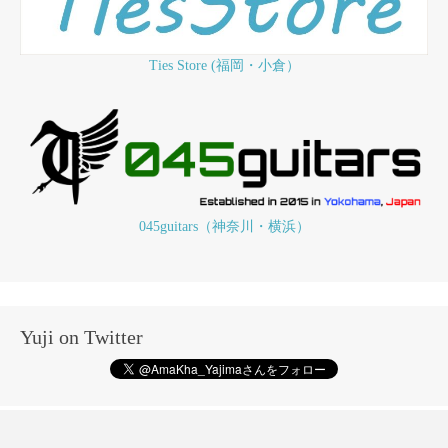
Ties Store (福岡・小倉）
045guitars（神奈川・横浜）
Yuji on Twitter