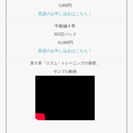
3,000円
受講のお申し込みはこちら！
中級編４章
365日パック
16,000円
受講のお申し込みはこちら！
第５章「リズム・トレーニングの基礎」
サンプル動画