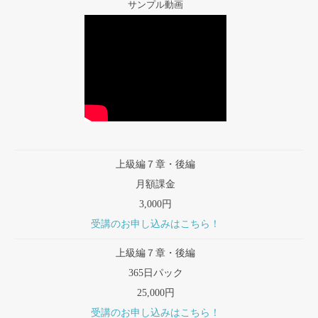
サンプル動画
上級編７章・後編
月額課金
3,000円
受講のお申し込みはこちら！
上級編７章・後編
365日パック
25,000円
受講のお申し込みはこちら！