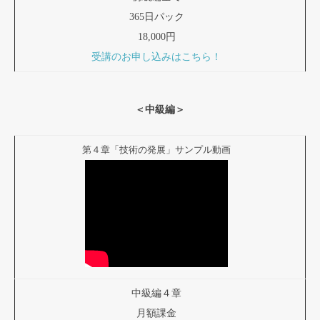
365日パック
18,000円
受講のお申し込みはこちら！
＜中級編＞
第４章「技術の発展」サンプル動画
中級編４章
月額課金