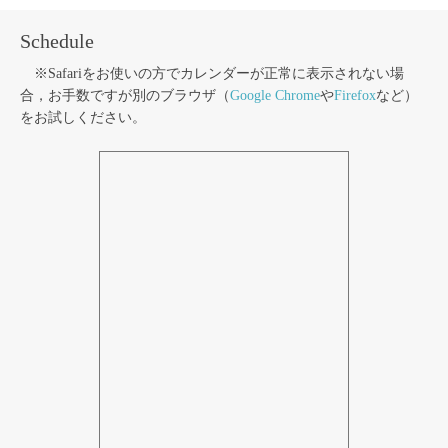
Schedule
※Safariをお使いの方でカレンダーが正常に表示されない場
合，お手数ですが別のブラウザ（
Google Chrome
や
Firefox
など）
をお試しください。