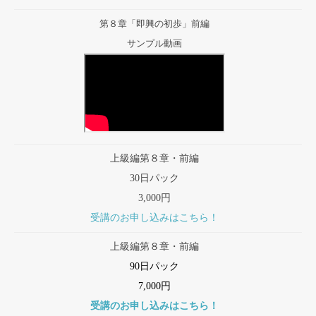
第８章「即興の初歩」前編
サンプル動画
上級編第８章・前編
30日パック
3,000円
受講のお申し込みはこちら！
上級編第８章・前編
90日パック
7,000円
受講のお申し込みはこちら！