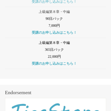
受講のお申し込みはこちら！
上級編第８章・中編
90日パック
7,000円
受講のお申し込みはこちら！
上級編第８章・中編
365日パック
22,000円
受講のお申し込みはこちら！
Endorsement