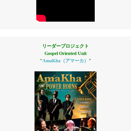
リーダープロジェクト
Gospel Oriented Unit
"
AmaKha（アマーカ）
"