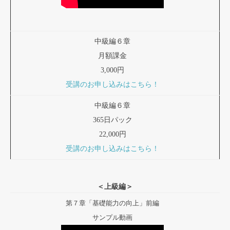
中級編６章
月額課金
3,000円
受講のお申し込みはこちら！
中級編６章
365日パック
22,000円
受講のお申し込みはこちら！
＜上級編＞
第７章「基礎能力の向上」前編
サンプル動画