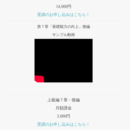
14,000円
受講のお申し込みはこちら！
第７章「基礎能力の向上」後編
サンプル動画
上級編７章・後編
月額課金
3,000円
受講のお申し込みはこちら！