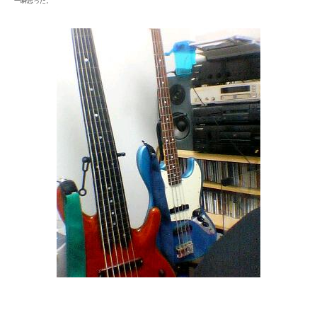
一瞬思った。