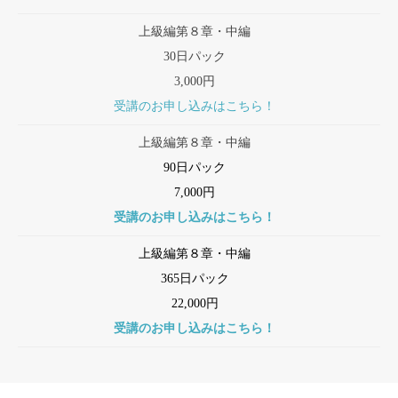
上級編第８章・中編
30日パック
3,000円
受講のお申し込みはこちら！
上級編第８章・中編
90日パック
7,000円
受講のお申し込みはこちら！
上級編第８章・中編
365日パック
22,000円
受講のお申し込みはこちら！