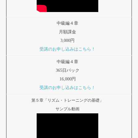
中級編４章
月額課金
3,000円
受講のお申し込みはこちら！
中級編４章
365日パック
16,000円
受講のお申し込みはこちら！
第５章「リズム・トレーニングの基礎」
サンプル動画