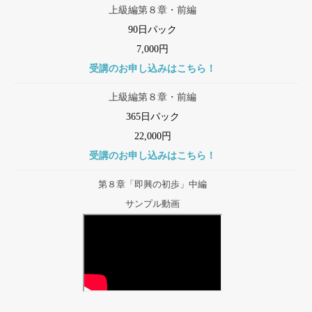
上級編第８章・前編
90日パック
7,000円
受講のお申し込みはこちら！
上級編第８章・前編
365日パック
22,000円
受講のお申し込みはこちら！
第８章「即興の初歩」中編
サンプル動画