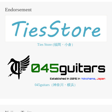
Endorsement
Ties Store (福岡・小倉）
045guitars（神奈川・横浜）