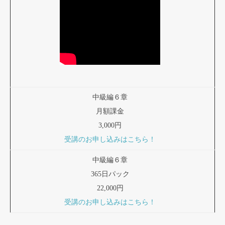
中級編６章
月額課金
3,000円
受講のお申し込みはこちら！
中級編６章
365日パック
22,000円
受講のお申し込みはこちら！