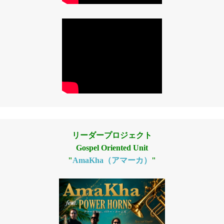
リーダープロジェクト
Gospel Oriented Unit
"
AmaKha（アマーカ）
"