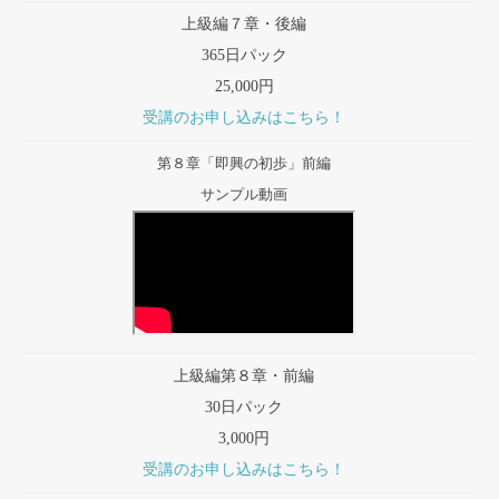
上級編７章・後編
365日パック
25,000円
受講のお申し込みはこちら！
第８章「即興の初歩」前編
サンプル動画
上級編第８章・前編
30日パック
3,000円
受講のお申し込みはこちら！