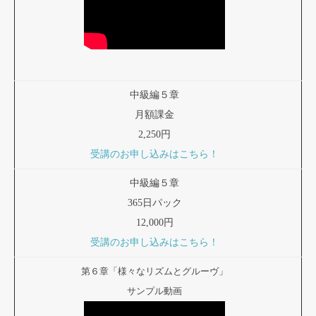
中級編５章
月額課金
2,250円
受講のお申し込みはこちら！
中級編５章
365日パック
12,000円
受講のお申し込みはこちら！
第６章「様々なリズムとグルーヴ」
サンプル動画