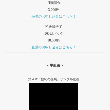
月額課金
3,000円
受講のお申し込みはこちら！
初級編全て
365日パック
18,000円
受講のお申し込みはこちら！
＜中級編＞
第４章「技術の発展」サンプル動画