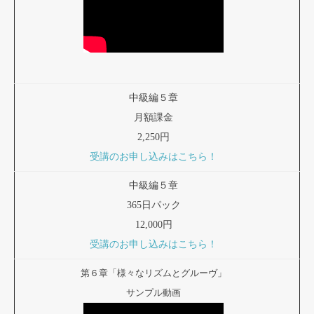
中級編５章
月額課金
2,250円
受講のお申し込みはこちら！
中級編５章
365日パック
12,000円
受講のお申し込みはこちら！
第６章「様々なリズムとグルーヴ」
サンプル動画