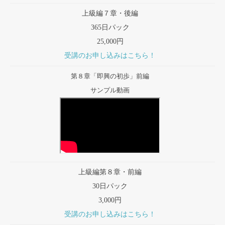
上級編７章・後編
365日パック
25,000円
受講のお申し込みはこちら！
第８章「即興の初歩」前編
サンプル動画
上級編第８章・前編
30日パック
3,000円
受講のお申し込みはこちら！