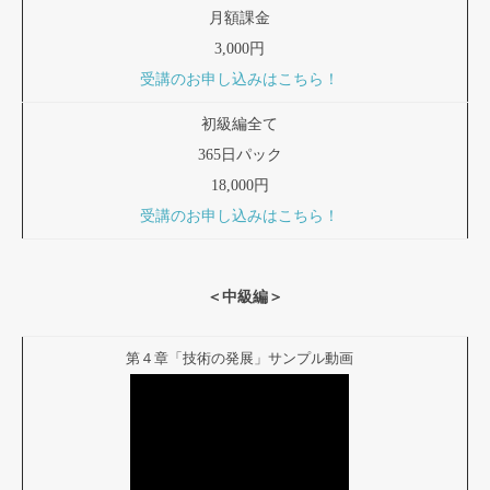
月額課金
3,000円
受講のお申し込みはこちら！
初級編全て
365日パック
18,000円
受講のお申し込みはこちら！
＜中級編＞
第４章「技術の発展」サンプル動画