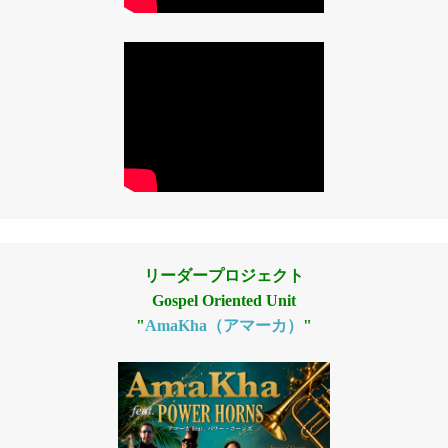
リーダープロジェクト
Gospel Oriented Unit
"
AmaKha（アマーカ）
"