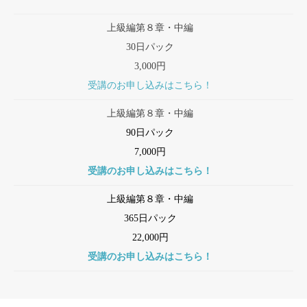
上級編第８章・中編
30日パック
3,000円
受講のお申し込みはこちら！
上級編第８章・中編
90日パック
7,000円
受講のお申し込みはこちら！
上級編第８章・中編
365日パック
22,000円
受講のお申し込みはこちら！