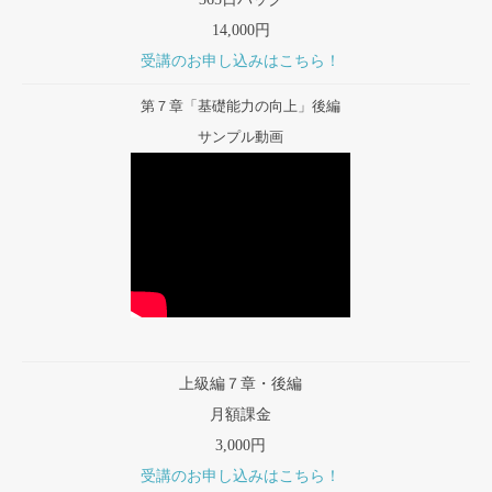
14,000円
受講のお申し込みはこちら！
第７章「基礎能力の向上」後編
サンプル動画
上級編７章・後編
月額課金
3,000円
受講のお申し込みはこちら！