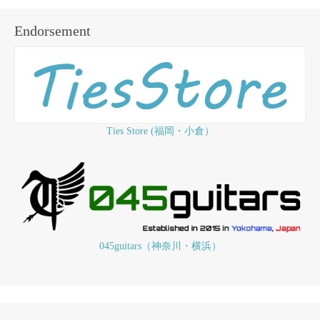
Endorsement
Ties Store (福岡・小倉）
045guitars（神奈川・横浜）