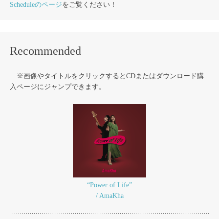
Scheduleのページ
をご覧ください！
Recommended
※画像やタイトルをクリックするとCDまたはダウンロード購
入ページにジャンプできます。
“Power of Life”
/ AmaKha