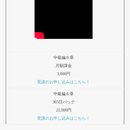
中級編６章
月額課金
3,000円
受講のお申し込みはこちら！
中級編６章
365日パック
22,000円
受講のお申し込みはこちら！