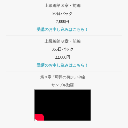
上級編第８章・前編
90日パック
7,000円
受講のお申し込みはこちら！
上級編第８章・前編
365日パック
22,000円
受講のお申し込みはこちら！
第８章「即興の初歩」中編
サンプル動画