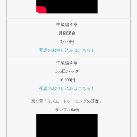
中級編４章
月額課金
3,000円
受講のお申し込みはこちら！
中級編４章
365日パック
16,000円
受講のお申し込みはこちら！
第５章「リズム・トレーニングの基礎」
サンプル動画