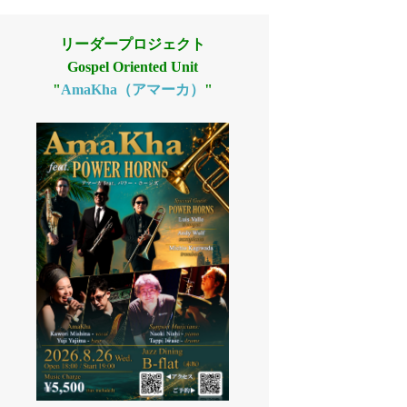
リーダープロジェクト
Gospel Oriented Unit
"
AmaKha（アマーカ）
"