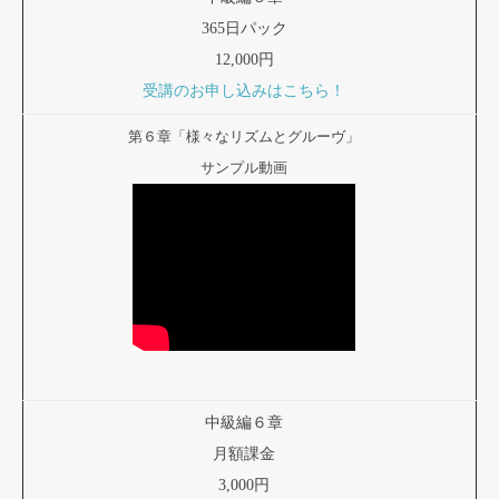
365日パック
12,000円
受講のお申し込みはこちら！
第６章「様々なリズムとグルーヴ」
サンプル動画
中級編６章
月額課金
3,000円