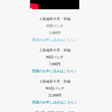
上級編第８章・前編
30日パック
3,000円
受講のお申し込みはこちら！
上級編第８章・前編
90日パック
7,000円
受講のお申し込みはこちら！
上級編第８章・前編
365日パック
22,000円
受講のお申し込みはこちら！