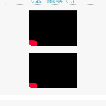
AmaKha・演奏動画再生リスト