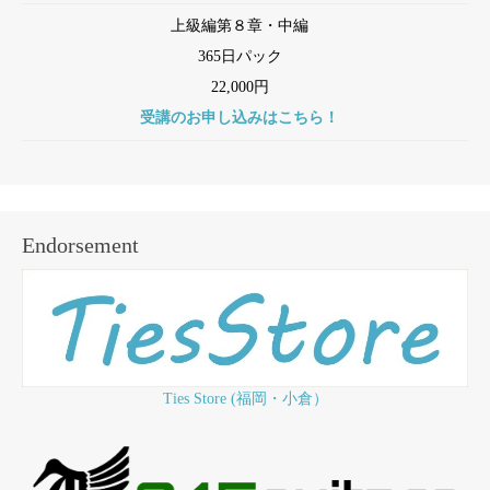
上級編第８章・中編
365日パック
22,000円
受講のお申し込みはこちら！
Endorsement
Ties Store (福岡・小倉）