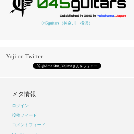
045guitars（神奈川・横浜）
Yuji on Twitter
メタ情報
ログイン
投稿フィード
コメントフィード