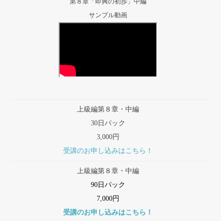
第８章「即興の初歩」中編
サンプル動画
上級編第８章・中編
30日パック
3,000円
受講のお申し込みはこちら！
上級編第８章・中編
90日パック
7,000円
受講のお申し込みはこちら！