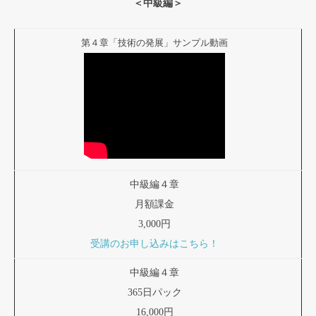
＜中級編＞
第４章「技術の発展」サンプル動画
中級編４章
月額課金
3,000円
受講のお申し込みはこちら！
中級編４章
365日パック
16,000円