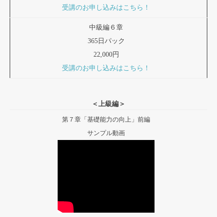
受講のお申し込みはこちら！
中級編６章
365日パック
22,000円
受講のお申し込みはこちら！
＜上級編＞
第７章「基礎能力の向上」前編
サンプル動画