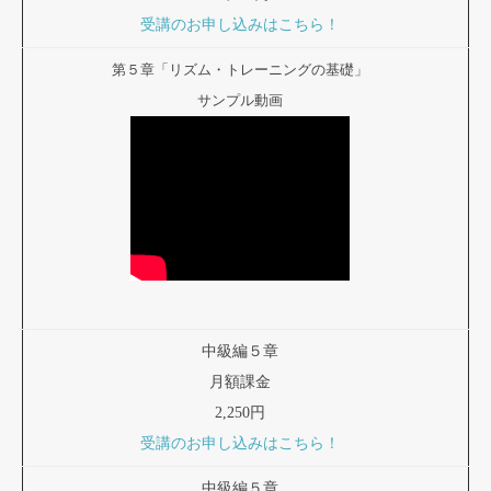
受講のお申し込みはこちら！
第５章「リズム・トレーニングの基礎」
サンプル動画
中級編５章
月額課金
2,250円
受講のお申し込みはこちら！
中級編５章