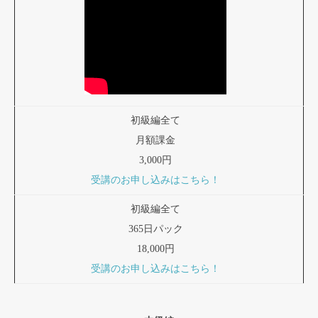
初級編全て
月額課金
3,000円
受講のお申し込みはこちら！
初級編全て
365日パック
18,000円
受講のお申し込みはこちら！