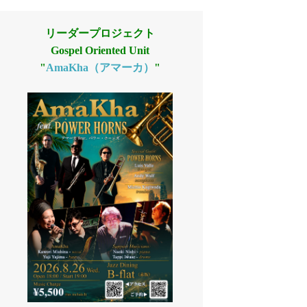
リーダープロジェクト
Gospel Oriented Unit
"
AmaKha（アマーカ）
"