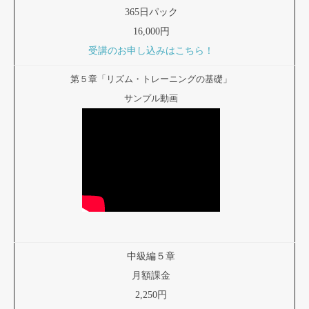
365日パック
16,000円
受講のお申し込みはこちら！
第５章「リズム・トレーニングの基礎」
サンプル動画
中級編５章
月額課金
2,250円