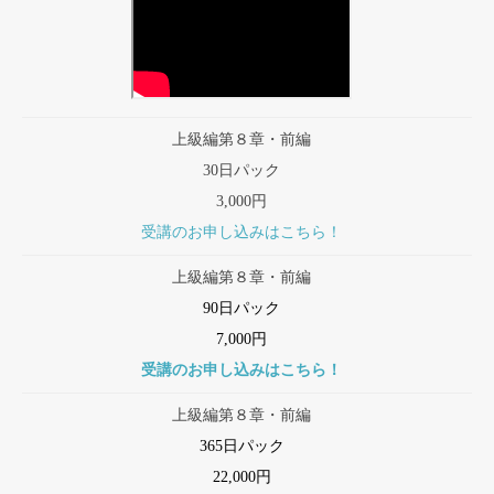
上級編第８章・前編
30日パック
3,000円
受講のお申し込みはこちら！
上級編第８章・前編
90日パック
7,000円
受講のお申し込みはこちら！
上級編第８章・前編
365日パック
22,000円