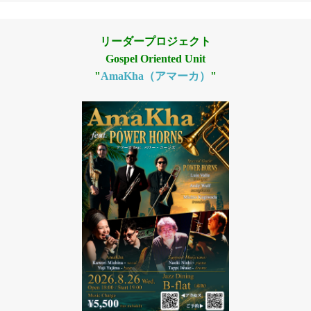
リーダープロジェクト
Gospel Oriented Unit
"
AmaKha（アマーカ）
"