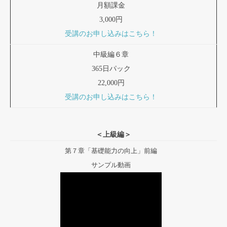
月額課金
3,000円
受講のお申し込みはこちら！
中級編６章
365日パック
22,000円
受講のお申し込みはこちら！
＜上級編＞
第７章「基礎能力の向上」前編
サンプル動画