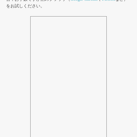
をお試しください。