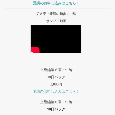
受講のお申し込みはこちら！
第８章「即興の初歩」中編
サンプル動画
上級編第８章・中編
30日パック
3,000円
受講のお申し込みはこちら！
上級編第８章・中編
90日パック