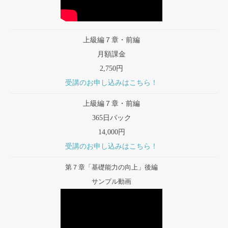
上級編７章・前編
月額課金
2,750円
受講のお申し込みはこちら！
上級編７章・前編
365日パック
14,000円
受講のお申し込みはこちら！
第７章「基礎能力の向上」後編
サンプル動画