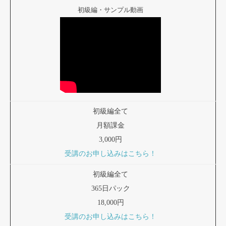
初級編・サンプル動画
初級編全て
月額課金
3,000円
受講のお申し込みはこちら！
初級編全て
365日パック
18,000円
受講のお申し込みはこちら！