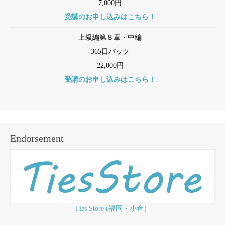
7,000円
受講のお申し込みはこちら！
上級編第８章・中編
365日パック
22,000円
受講のお申し込みはこちら！
Endorsement
Ties Store (福岡・小倉）