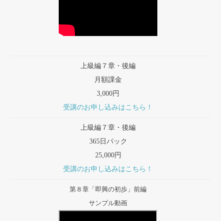
上級編７章・後編
月額課金
3,000円
受講のお申し込みはこちら！
上級編７章・後編
365日パック
25,000円
受講のお申し込みはこちら！
第８章「即興の初歩」前編
サンプル動画