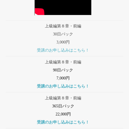
上級編第８章・前編
30日パック
3,000円
受講のお申し込みはこちら！
上級編第８章・前編
90日パック
7,000円
受講のお申し込みはこちら！
上級編第８章・前編
365日パック
22,000円
受講のお申し込みはこちら！