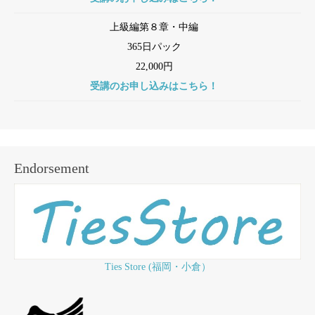
上級編第８章・中編
365日パック
22,000円
受講のお申し込みはこちら！
Endorsement
Ties Store (福岡・小倉）