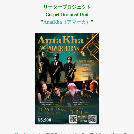
リーダープロジェクト
Gospel Oriented Unit
"
AmaKha（アマーカ）
"