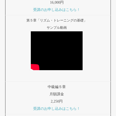
16,000円
受講のお申し込みはこちら！
第５章「リズム・トレーニングの基礎」
サンプル動画
中級編５章
月額課金
2,250円
受講のお申し込みはこちら！