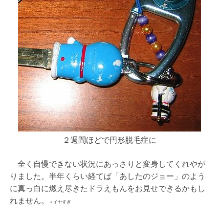
２週間ほどで円形脱毛症に
全く自慢できない状況にあっさりと変身してくれやが
りました。半年くらい経てば「あしたのジョー」のよう
に真っ白に燃え尽きたドラえもんをお見せできるかもし
れません。
＜イヤすぎ