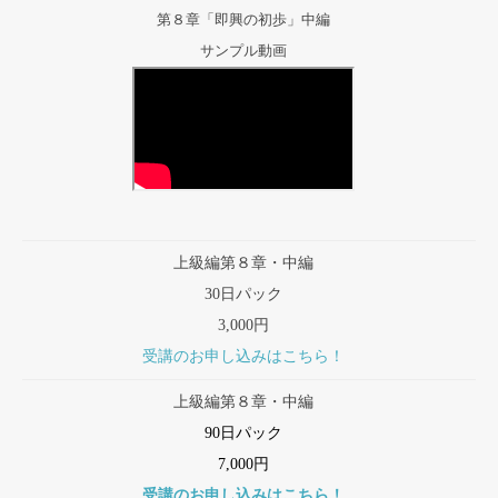
第８章「即興の初歩」中編
サンプル動画
上級編第８章・中編
30日パック
3,000円
受講のお申し込みはこちら！
上級編第８章・中編
90日パック
7,000円
受講のお申し込みはこちら！