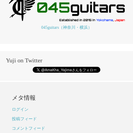
045guitars（神奈川・横浜）
Yuji on Twitter
メタ情報
ログイン
投稿フィード
コメントフィード