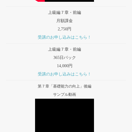
上級編７章・前編
月額課金
2,750円
受講のお申し込みはこちら！
上級編７章・前編
365日パック
14,000円
受講のお申し込みはこちら！
第７章「基礎能力の向上」後編
サンプル動画