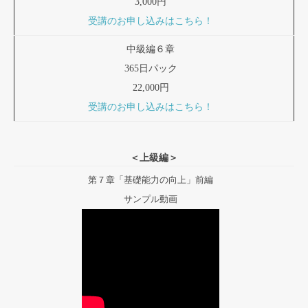
3,000円
受講のお申し込みはこちら！
中級編６章
365日パック
22,000円
受講のお申し込みはこちら！
＜上級編＞
第７章「基礎能力の向上」前編
サンプル動画