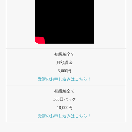
初級編全て
月額課金
3,000円
受講のお申し込みはこちら！
初級編全て
365日パック
18,000円
受講のお申し込みはこちら！