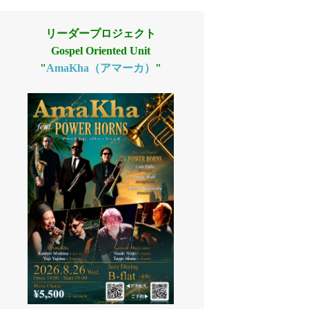
リーダープロジェクト
Gospel Oriented Unit
"
AmaKha（アマーカ）
"