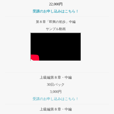
22,000円
受講のお申し込みはこちら！
第８章「即興の初歩」中編
サンプル動画
上級編第８章・中編
30日パック
3,000円
受講のお申し込みはこちら！
上級編第８章・中編