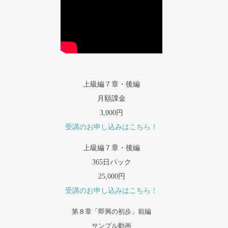
上級編７章・後編
月額課金
3,000円
受講のお申し込みはこちら！
上級編７章・後編
365日パック
25,000円
受講のお申し込みはこちら！
第８章「即興の初歩」前編
サンプル動画