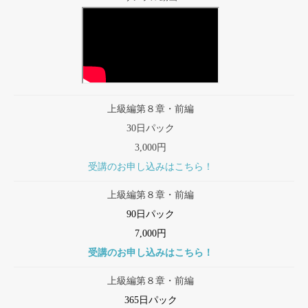
上級編第８章・前編
30日パック
3,000円
受講のお申し込みはこちら！
上級編第８章・前編
90日パック
7,000円
受講のお申し込みはこちら！
上級編第８章・前編
365日パック