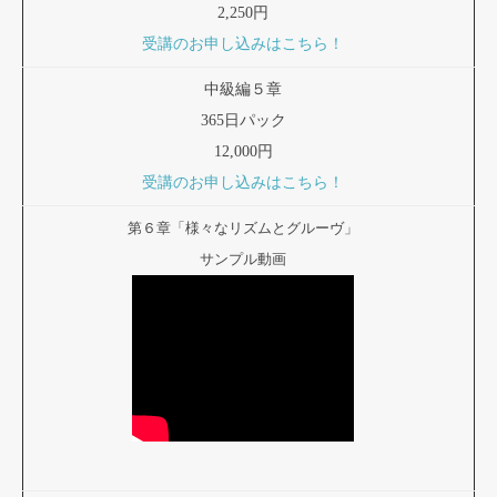
2,250円
受講のお申し込みはこちら！
中級編５章
365日パック
12,000円
受講のお申し込みはこちら！
第６章「様々なリズムとグルーヴ」
サンプル動画