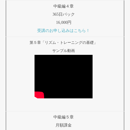
中級編４章
365日パック
16,000円
受講のお申し込みはこちら！
第５章「リズム・トレーニングの基礎」
サンプル動画
中級編５章
月額課金