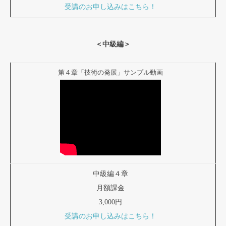
受講のお申し込みはこちら！
＜中級編＞
第４章「技術の発展」サンプル動画
中級編４章
月額課金
3,000円
受講のお申し込みはこちら！