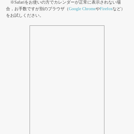
※Safariをお使いの方でカレンダーが正常に表示されない場
合，お手数ですが別のブラウザ（
Google Chrome
や
Firefox
など）
をお試しください。