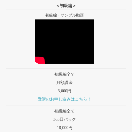
＜初級編＞
初級編・サンプル動画
初級編全て
月額課金
3,000円
受講のお申し込みはこちら！
初級編全て
365日パック
18,000円