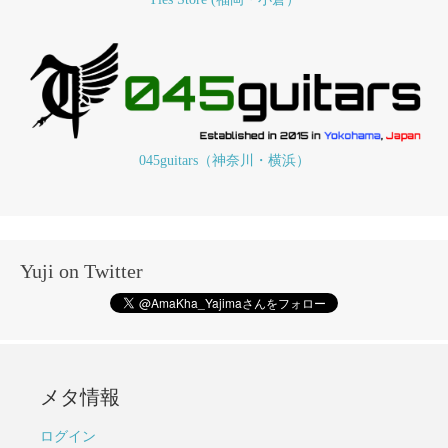
045guitars（神奈川・横浜）
Yuji on Twitter
メタ情報
ログイン