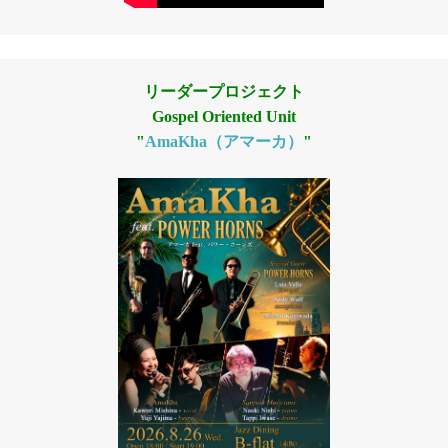
リーダープロジェクト
Gospel Oriented Unit
"
AmaKha（アマーカ）
"