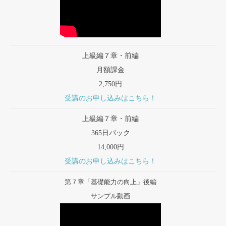
上級編７章・前編
月額課金
2,750円
受講のお申し込みはこちら！
上級編７章・前編
365日パック
14,000円
受講のお申し込みはこちら！
第７章「基礎能力の向上」後編
サンプル動画