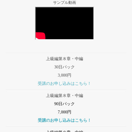
サンプル動画
上級編第８章・中編
30日パック
3,000円
受講のお申し込みはこちら！
上級編第８章・中編
90日パック
7,000円
受講のお申し込みはこちら！