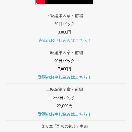
上級編第８章・前編
30日パック
3,000円
受講のお申し込みはこちら！
上級編第８章・前編
90日パック
7,000円
受講のお申し込みはこちら！
上級編第８章・前編
365日パック
22,000円
受講のお申し込みはこちら！
第８章「即興の初歩」中編