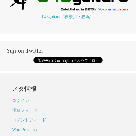
045guitars（神奈川・横浜）
Yuji on Twitter
メタ情報
ログイン
投稿フィード
コメントフィード
WordPress.org