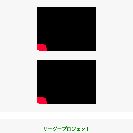
リーダープロジェクト