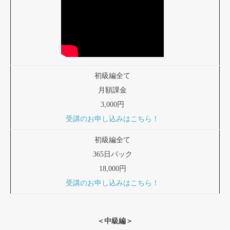
初級編全て
月額課金
3,000円
受講のお申し込みはこちら！
初級編全て
365日パック
18,000円
受講のお申し込みはこちら！
＜中級編＞