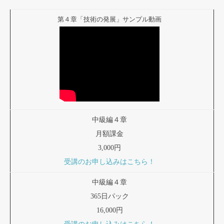
第４章「技術の発展」サンプル動画
中級編４章
月額課金
3,000円
受講のお申し込みはこちら！
中級編４章
365日パック
16,000円