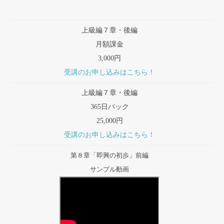
上級編７章・後編
月額課金
3,000円
受講のお申し込みはこちら！
上級編７章・後編
365日パック
25,000円
受講のお申し込みはこちら！
第８章「即興の初歩」前編
サンプル動画