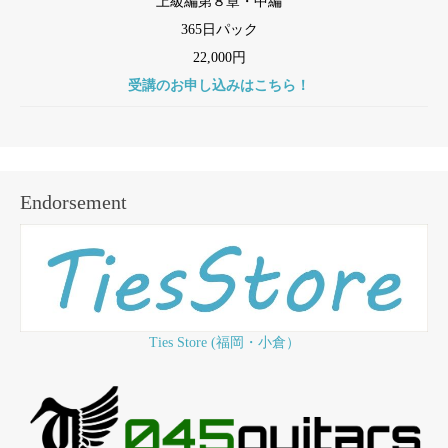
上級編第８章・中編
365日パック
22,000円
受講のお申し込みはこちら！
Endorsement
Ties Store (福岡・小倉）