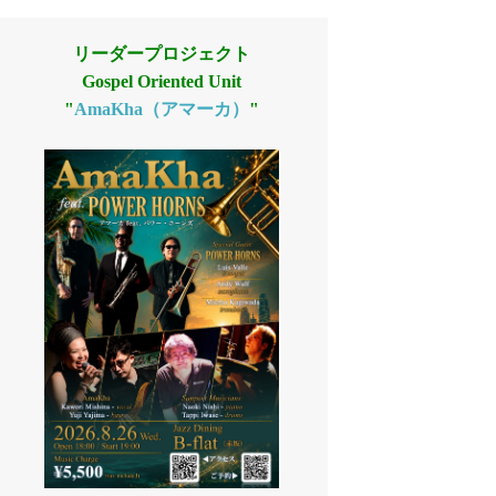
リーダープロジェクト
Gospel Oriented Unit
"
AmaKha（アマーカ）
"