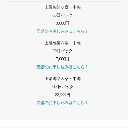
上級編第８章・中編
30日パック
3,000円
受講のお申し込みはこちら！
上級編第８章・中編
90日パック
7,000円
受講のお申し込みはこちら！
上級編第８章・中編
365日パック
22,000円
受講のお申し込みはこちら！