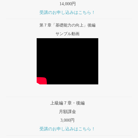
14,000円
受講のお申し込みはこちら！
第７章「基礎能力の向上」後編
サンプル動画
上級編７章・後編
月額課金
3,000円
受講のお申し込みはこちら！