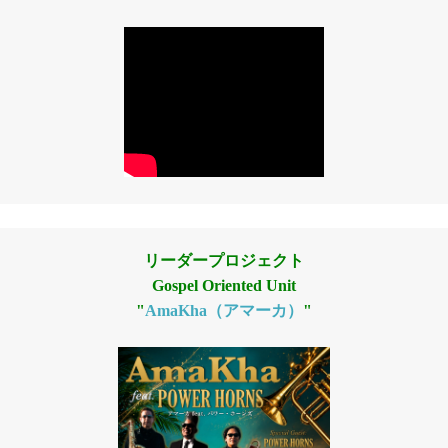
リーダープロジェクト
Gospel Oriented Unit
"
AmaKha（アマーカ）
"