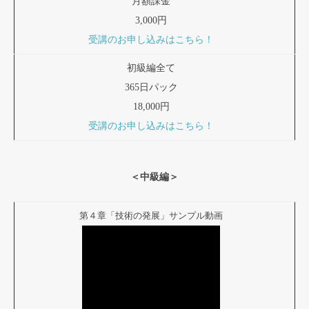
月額課金
3,000円
受講のお申し込みはこちら！
初級編全て
365日パック
18,000円
受講のお申し込みはこちら！
＜中級編＞
第４章「技術の発展」サンプル動画