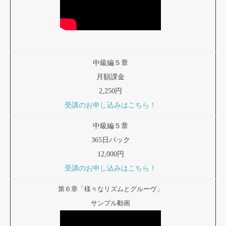
中級編５章
月額課金
2,250円
受講のお申し込みはこちら！
中級編５章
365日パック
12,000円
受講のお申し込みはこちら！
第６章「様々なリズムとグルーヴ」
サンプル動画