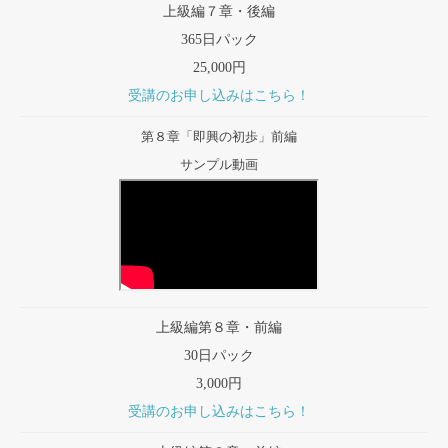
上級編７章・後編
365日パック
25,000円
受講のお申し込みはこちら！
第８章「即興の初歩」前編
サンプル動画
上級編第８章・前編
30日パック
3,000円
受講のお申し込みはこちら！