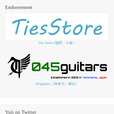
Endorsement
Ties Store (福岡・小倉）
045guitars（神奈川・横浜）
Yuji on Twitter