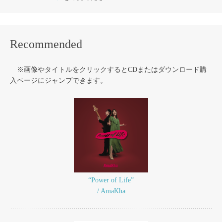
Recommended
※画像やタイトルをクリックするとCDまたはダウンロード購
入ページにジャンプできます。
“Power of Life”
/ AmaKha