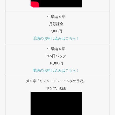
中級編４章
月額課金
3,000円
受講のお申し込みはこちら！
中級編４章
365日パック
16,000円
受講のお申し込みはこちら！
第５章「リズム・トレーニングの基礎」
サンプル動画