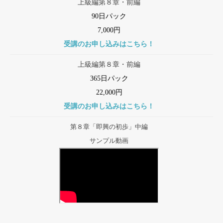
上級編第８章・前編
90日パック
7,000円
受講のお申し込みはこちら！
上級編第８章・前編
365日パック
22,000円
受講のお申し込みはこちら！
第８章「即興の初歩」中編
サンプル動画