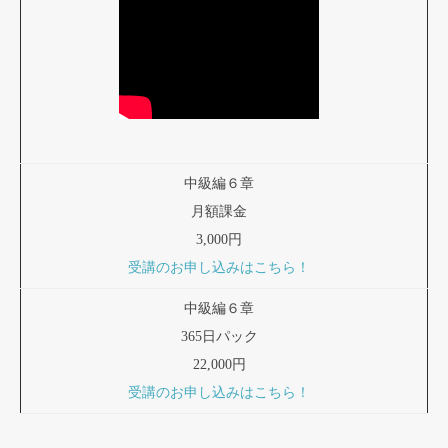
中級編６章
月額課金
3,000円
受講のお申し込みはこちら！
中級編６章
365日パック
22,000円
受講のお申し込みはこちら！