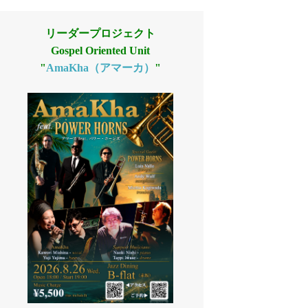
リーダープロジェクト
Gospel Oriented Unit
"
AmaKha（アマーカ）
"