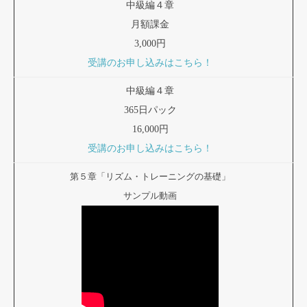
中級編４章
月額課金
3,000円
受講のお申し込みはこちら！
中級編４章
365日パック
16,000円
受講のお申し込みはこちら！
第５章「リズム・トレーニングの基礎」
サンプル動画