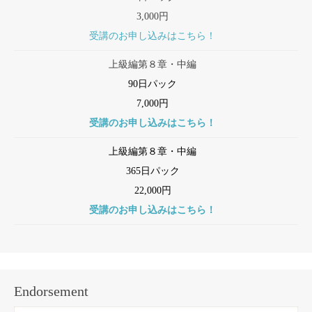
3,000円
受講のお申し込みはこちら！
上級編第８章・中編
90日パック
7,000円
受講のお申し込みはこちら！
上級編第８章・中編
365日パック
22,000円
受講のお申し込みはこちら！
Endorsement