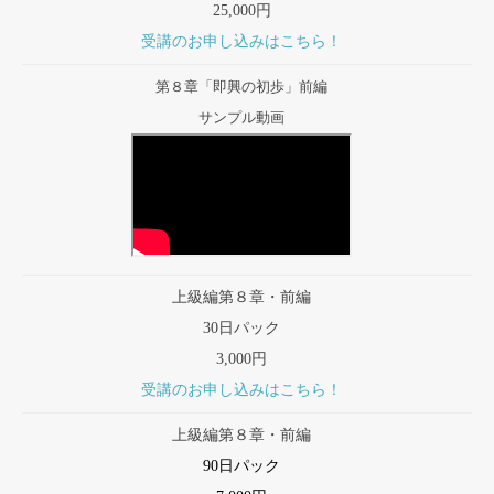
25,000円
受講のお申し込みはこちら！
第８章「即興の初歩」前編
サンプル動画
上級編第８章・前編
30日パック
3,000円
受講のお申し込みはこちら！
上級編第８章・前編
90日パック