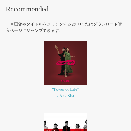
Recommended
※画像やタイトルをクリックするとCDまたはダウンロード購
入ページにジャンプできます。
“Power of Life”
/ AmaKha