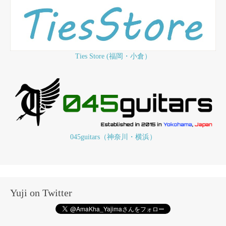
Ties Store (福岡・小倉）
045guitars（神奈川・横浜）
Yuji on Twitter