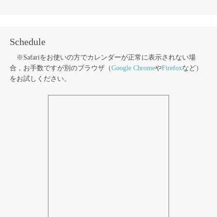
Schedule
※Safariをお使いの方でカレンダーが正常に表示されない場
合，お手数ですが別のブラウザ（
Google Chrome
や
Firefox
など）
をお試しください。