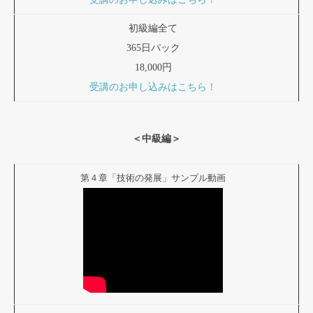
初級編全て
365日パック
18,000円
受講のお申し込みはこちら！
＜中級編＞
第４章「技術の発展」サンプル動画