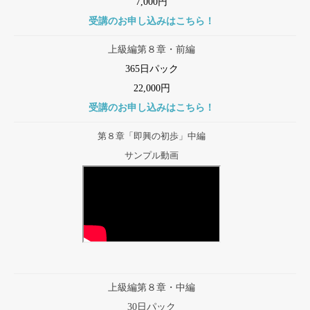
7,000円
受講のお申し込みはこちら！
上級編第８章・前編
365日パック
22,000円
受講のお申し込みはこちら！
第８章「即興の初歩」中編
サンプル動画
上級編第８章・中編
30日パック