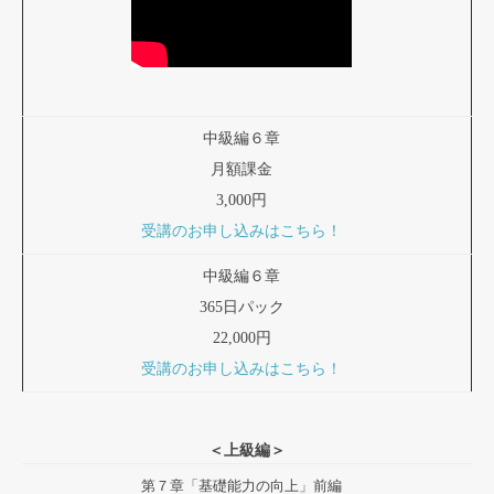
中級編６章
月額課金
3,000円
受講のお申し込みはこちら！
中級編６章
365日パック
22,000円
受講のお申し込みはこちら！
＜上級編＞
第７章「基礎能力の向上」前編