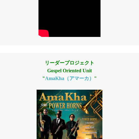
リーダープロジェクト
Gospel Oriented Unit
"
AmaKha（アマーカ）
"