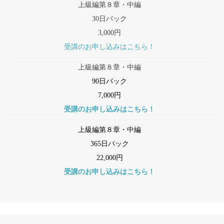
上級編第８章・中編
30日パック
3,000円
受講のお申し込みはこちら！
上級編第８章・中編
90日パック
7,000円
受講のお申し込みはこちら！
上級編第８章・中編
365日パック
22,000円
受講のお申し込みはこちら！