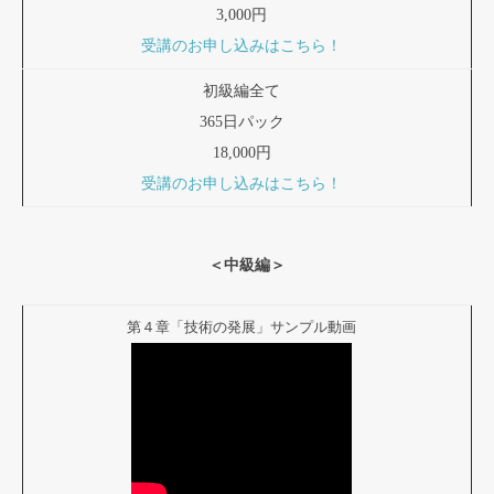
3,000円
受講のお申し込みはこちら！
初級編全て
365日パック
18,000円
受講のお申し込みはこちら！
＜中級編＞
第４章「技術の発展」サンプル動画