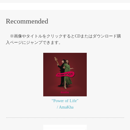
Recommended
※画像やタイトルをクリックするとCDまたはダウンロード購
入ページにジャンプできます。
“Power of Life”
/ AmaKha