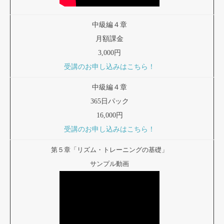
中級編４章
月額課金
3,000円
受講のお申し込みはこちら！
中級編４章
365日パック
16,000円
受講のお申し込みはこちら！
第５章「リズム・トレーニングの基礎」
サンプル動画