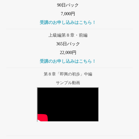
90日パック
7,000円
受講のお申し込みはこちら！
上級編第８章・前編
365日パック
22,000円
受講のお申し込みはこちら！
第８章「即興の初歩」中編
サンプル動画