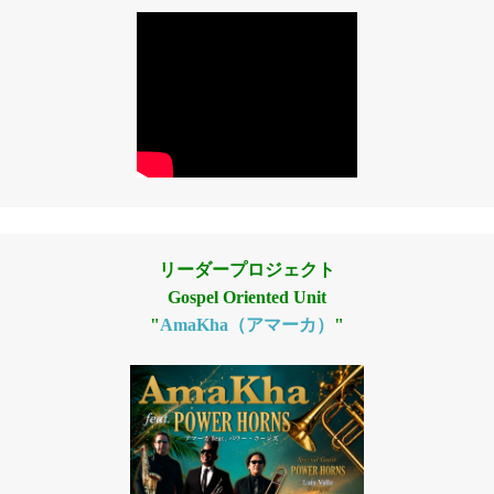
リーダープロジェクト
Gospel Oriented Unit
"
AmaKha（アマーカ）
"