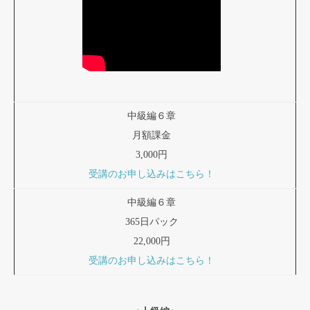
中級編６章
月額課金
3,000円
受講のお申し込みはこちら！
中級編６章
365日パック
22,000円
受講のお申し込みはこちら！