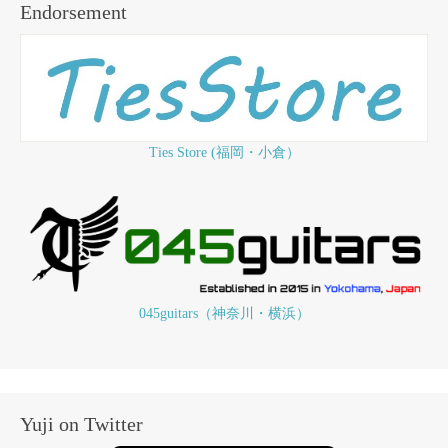
Endorsement
Ties Store (福岡・小倉）
045guitars（神奈川・横浜）
Yuji on Twitter