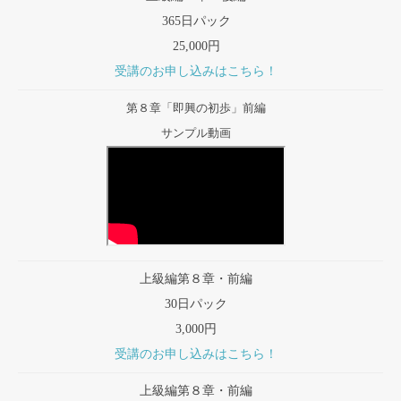
365日パック
25,000円
受講のお申し込みはこちら！
第８章「即興の初歩」前編
サンプル動画
上級編第８章・前編
30日パック
3,000円
受講のお申し込みはこちら！
上級編第８章・前編