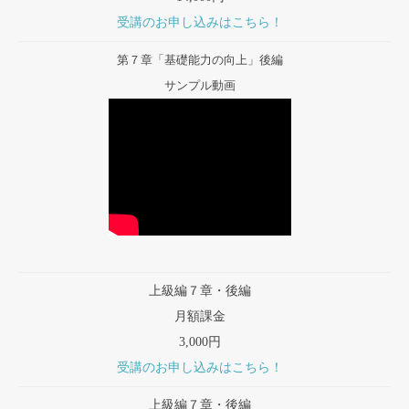
受講のお申し込みはこちら！
第７章「基礎能力の向上」後編
サンプル動画
上級編７章・後編
月額課金
3,000円
受講のお申し込みはこちら！
上級編７章・後編