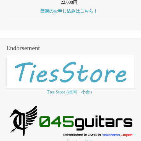
22,000円
受講のお申し込みはこちら！
Endorsement
Ties Store (福岡・小倉）