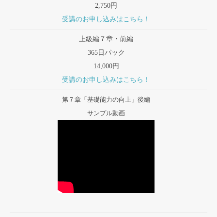
2,750円
受講のお申し込みはこちら！
上級編７章・前編
365日パック
14,000円
受講のお申し込みはこちら！
第７章「基礎能力の向上」後編
サンプル動画