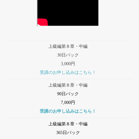
上級編第８章・中編
30日パック
3,000円
受講のお申し込みはこちら！
上級編第８章・中編
90日パック
7,000円
受講のお申し込みはこちら！
上級編第８章・中編
365日パック