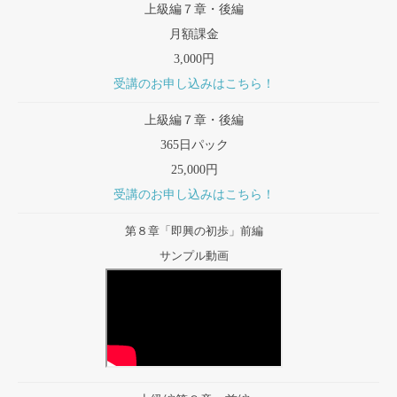
上級編７章・後編
月額課金
3,000円
受講のお申し込みはこちら！
上級編７章・後編
365日パック
25,000円
受講のお申し込みはこちら！
第８章「即興の初歩」前編
サンプル動画