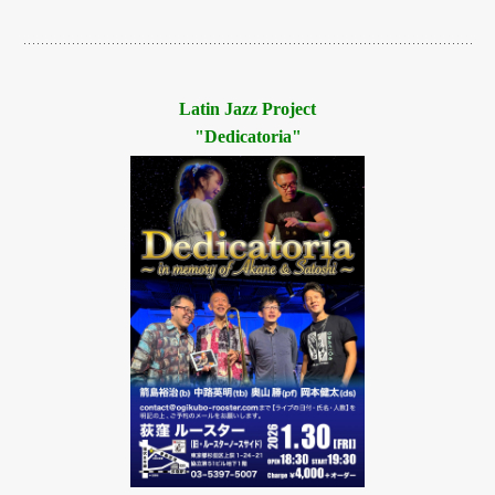
Latin Jazz Project
"Dedicatoria"