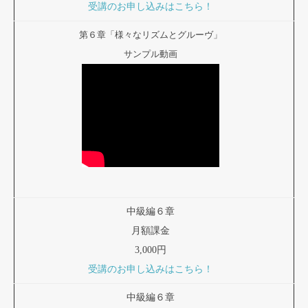
受講のお申し込みはこちら！
第６章「様々なリズムとグルーヴ」
サンプル動画
中級編６章
月額課金
3,000円
受講のお申し込みはこちら！
中級編６章