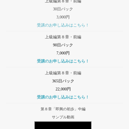
上級編第８章・前編
30日パック
3,000円
受講のお申し込みはこちら！
上級編第８章・前編
90日パック
7,000円
受講のお申し込みはこちら！
上級編第８章・前編
365日パック
22,000円
受講のお申し込みはこちら！
第８章「即興の初歩」中編
サンプル動画