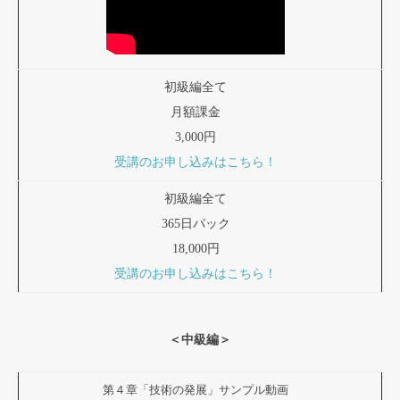
初級編全て
月額課金
3,000円
受講のお申し込みはこちら！
初級編全て
365日パック
18,000円
受講のお申し込みはこちら！
＜中級編＞
第４章「技術の発展」サンプル動画