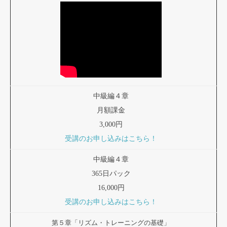
中級編４章
月額課金
3,000円
受講のお申し込みはこちら！
中級編４章
365日パック
16,000円
受講のお申し込みはこちら！
第５章「リズム・トレーニングの基礎」