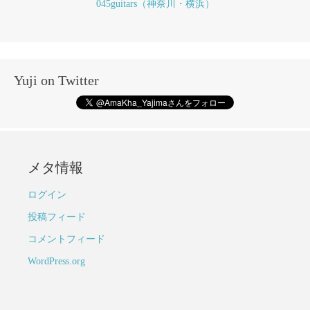
045guitars（神奈川・横浜）
Yuji on Twitter
メタ情報
ログイン
投稿フィード
コメントフィード
WordPress.org