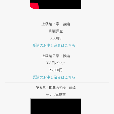
上級編７章・後編
月額課金
3,000円
受講のお申し込みはこちら！
上級編７章・後編
365日パック
25,000円
受講のお申し込みはこちら！
第８章「即興の初歩」前編
サンプル動画