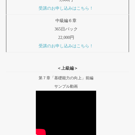
受講のお申し込みはこちら！
中級編６章
365日パック
22,000円
受講のお申し込みはこちら！
＜上級編＞
第７章「基礎能力の向上」前編
サンプル動画