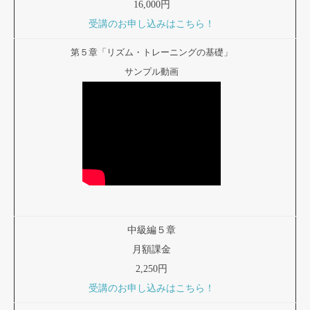
16,000円
受講のお申し込みはこちら！
第５章「リズム・トレーニングの基礎」
サンプル動画
中級編５章
月額課金
2,250円
受講のお申し込みはこちら！