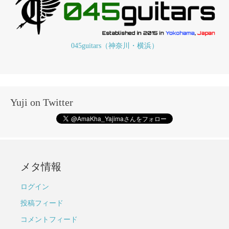
045guitars（神奈川・横浜）
Yuji on Twitter
メタ情報
ログイン
投稿フィード
コメントフィード