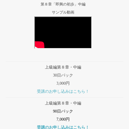
第８章「即興の初歩」中編
サンプル動画
上級編第８章・中編
30日パック
3,000円
受講のお申し込みはこちら！
上級編第８章・中編
90日パック
7,000円
受講のお申し込みはこちら！