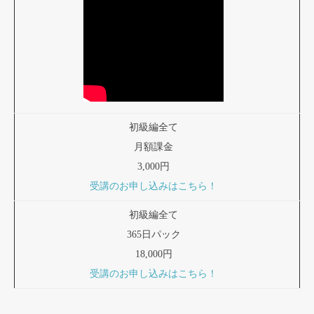
初級編全て
月額課金
3,000円
受講のお申し込みはこちら！
初級編全て
365日パック
18,000円
受講のお申し込みはこちら！