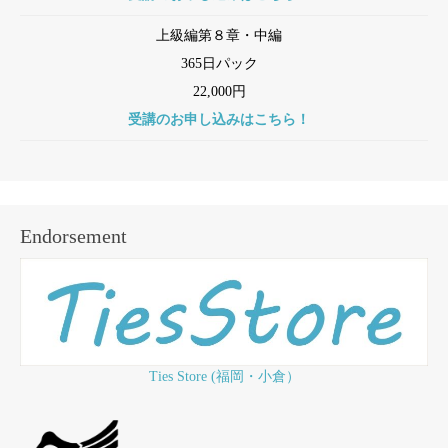
上級編第８章・中編
365日パック
22,000円
受講のお申し込みはこちら！
Endorsement
Ties Store (福岡・小倉）