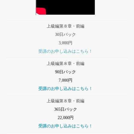
上級編第８章・前編
30日パック
3,000円
受講のお申し込みはこちら！
上級編第８章・前編
90日パック
7,000円
受講のお申し込みはこちら！
上級編第８章・前編
365日パック
22,000円
受講のお申し込みはこちら！