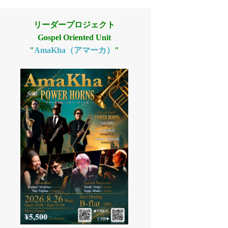
リーダープロジェクト
Gospel Oriented Unit
"
AmaKha（アマーカ）
"