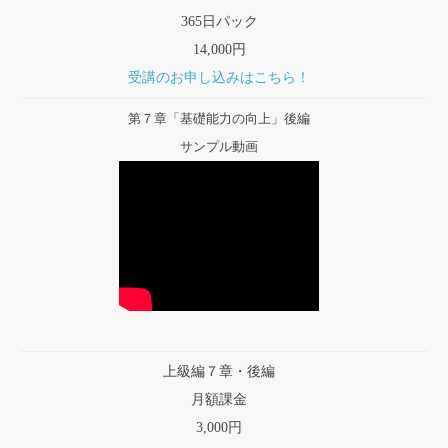
365日パック
14,000円
受講のお申し込みはこちら！
第７章「基礎能力の向上」後編
サンプル動画
上級編７章・後編
月額課金
3,000円