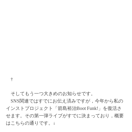
†
そしてもう一つ大きめのお知らせです。
SNS関連ではすでにお伝え済みですが，今年から私の
インストプロジェクト「箭島裕治Boot Funk!」を復活さ
せます。その第一弾ライブがすでに決まっており，概要
はこちらの通りです。↓