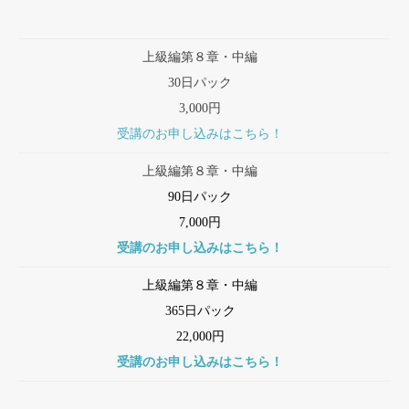
上級編第８章・中編
30日パック
3,000円
受講のお申し込みはこちら！
上級編第８章・中編
90日パック
7,000円
受講のお申し込みはこちら！
上級編第８章・中編
365日パック
22,000円
受講のお申し込みはこちら！