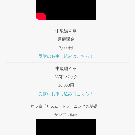
中級編４章
月額課金
3,000円
受講のお申し込みはこちら！
中級編４章
365日パック
16,000円
受講のお申し込みはこちら！
第５章「リズム・トレーニングの基礎」
サンプル動画