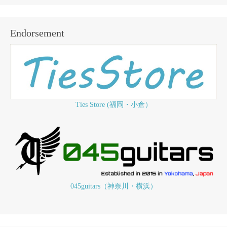
Endorsement
Ties Store (福岡・小倉）
045guitars（神奈川・横浜）