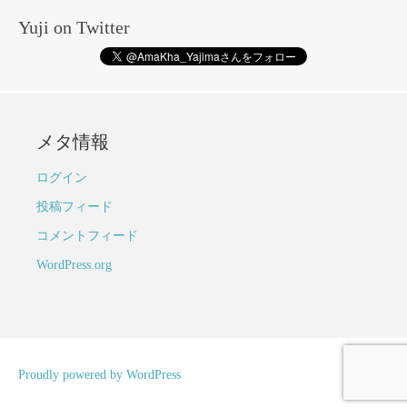
Yuji on Twitter
メタ情報
ログイン
投稿フィード
コメントフィード
WordPress.org
Proudly powered by WordPress