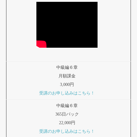
中級編６章
月額課金
3,000円
受講のお申し込みはこちら！
中級編６章
365日パック
22,000円
受講のお申し込みはこちら！