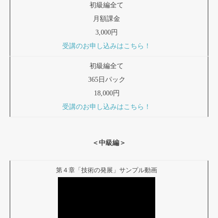
初級編全て
月額課金
3,000円
受講のお申し込みはこちら！
初級編全て
365日パック
18,000円
受講のお申し込みはこちら！
＜中級編＞
第４章「技術の発展」サンプル動画