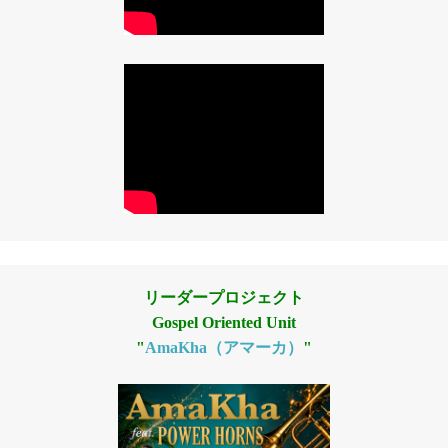
リーダープロジェクト
Gospel Oriented Unit
"
AmaKha（アマーカ）
"