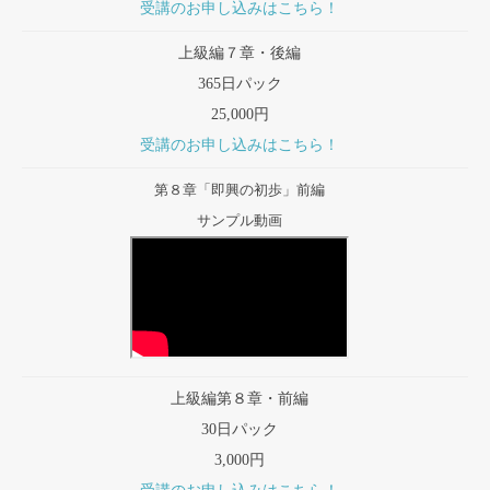
受講のお申し込みはこちら！
上級編７章・後編
365日パック
25,000円
受講のお申し込みはこちら！
第８章「即興の初歩」前編
サンプル動画
上級編第８章・前編
30日パック
3,000円