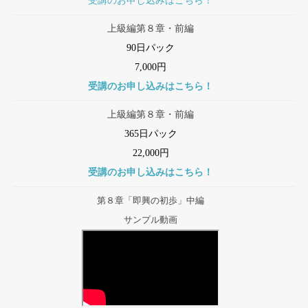
受講のお申し込みはこちら！
上級編第８章・前編
90日パック
7,000円
受講のお申し込みはこちら！
上級編第８章・前編
365日パック
22,000円
受講のお申し込みはこちら！
第８章「即興の初歩」中編
サンプル動画