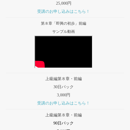
25,000円
受講のお申し込みはこちら！
第８章「即興の初歩」前編
サンプル動画
上級編第８章・前編
30日パック
3,000円
受講のお申し込みはこちら！
上級編第８章・前編
90日パック