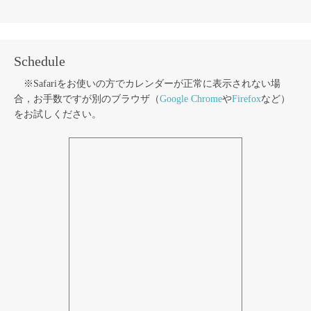
Schedule
※Safariをお使いの方でカレンダーが正常に表示されない場
合，お手数ですが別のブラウザ（
Google Chrome
や
Firefox
など）
をお試しください。