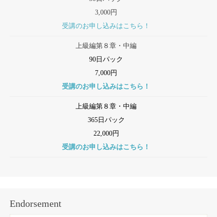
3,000円
受講のお申し込みはこちら！
上級編第８章・中編
90日パック
7,000円
受講のお申し込みはこちら！
上級編第８章・中編
365日パック
22,000円
受講のお申し込みはこちら！
Endorsement