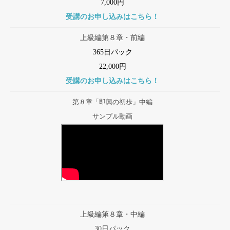
7,000円
受講のお申し込みはこちら！
上級編第８章・前編
365日パック
22,000円
受講のお申し込みはこちら！
第８章「即興の初歩」中編
サンプル動画
上級編第８章・中編
30日パック