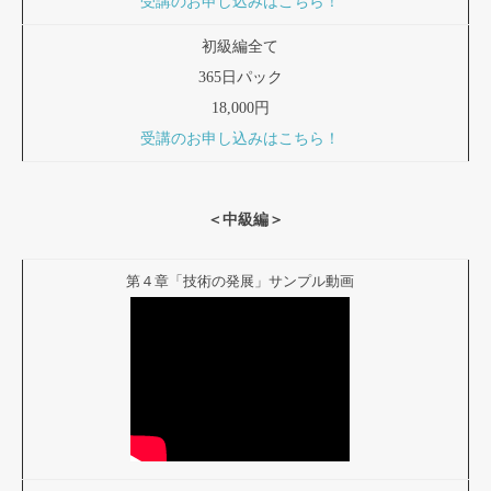
受講のお申し込みはこちら！
初級編全て
365日パック
18,000円
受講のお申し込みはこちら！
＜中級編＞
第４章「技術の発展」サンプル動画