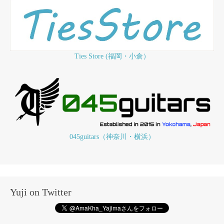
Ties Store (福岡・小倉）
045guitars（神奈川・横浜）
Yuji on Twitter