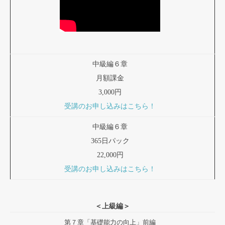
中級編６章
月額課金
3,000円
受講のお申し込みはこちら！
中級編６章
365日パック
22,000円
受講のお申し込みはこちら！
＜上級編＞
第７章「基礎能力の向上」前編