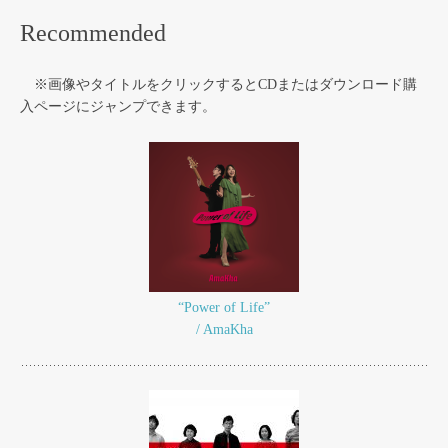
Recommended
※画像やタイトルをクリックするとCDまたはダウンロード購
入ページにジャンプできます。
“Power of Life”
/ AmaKha