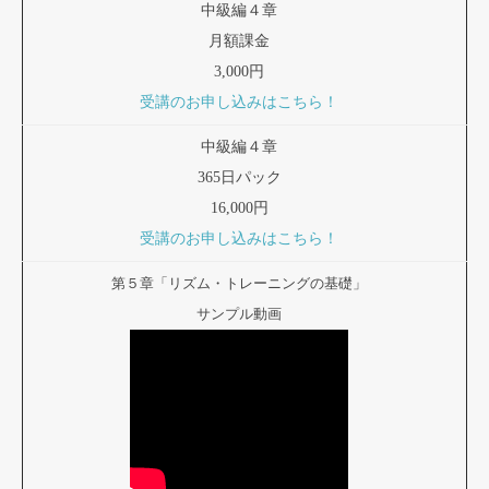
中級編４章
月額課金
3,000円
受講のお申し込みはこちら！
中級編４章
365日パック
16,000円
受講のお申し込みはこちら！
第５章「リズム・トレーニングの基礎」
サンプル動画