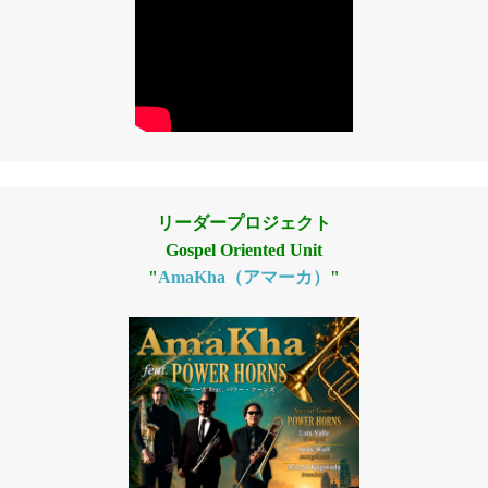
リーダープロジェクト
Gospel Oriented Unit
"
AmaKha（アマーカ）
"