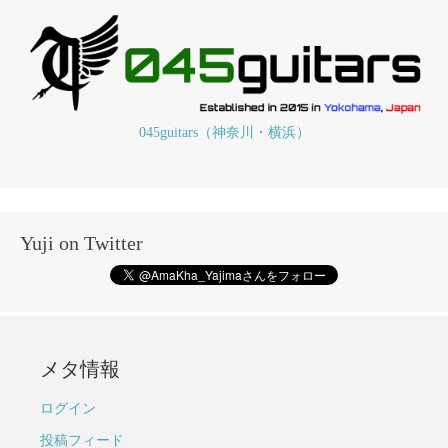
045guitars（神奈川・横浜）
Yuji on Twitter
メタ情報
ログイン
投稿フィード