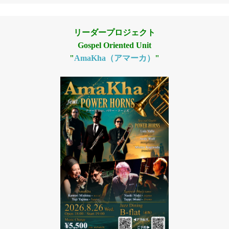
リーダープロジェクト
Gospel Oriented Unit
"
AmaKha（アマーカ）
"