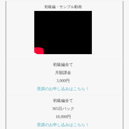
初級編・サンプル動画
初級編全て
月額課金
3,000円
受講のお申し込みはこちら！
初級編全て
365日パック
18,000円
受講のお申し込みはこちら！