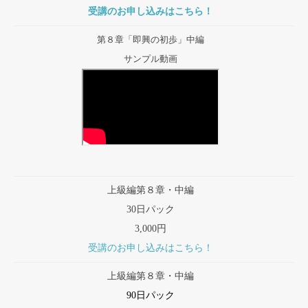
受講のお申し込みはこちら！
第８章「即興の初歩」中編
サンプル動画
上級編第８章・中編
30日パック
3,000円
受講のお申し込みはこちら！
上級編第８章・中編
90日パック