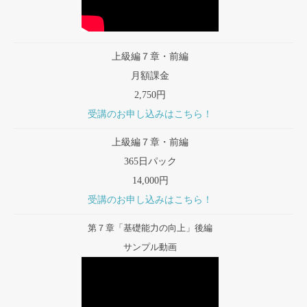
上級編７章・前編
月額課金
2,750円
受講のお申し込みはこちら！
上級編７章・前編
365日パック
14,000円
受講のお申し込みはこちら！
第７章「基礎能力の向上」後編
サンプル動画