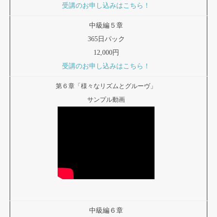
受講のお申し込みはこちら！
中級編５章
365日パック
12,000円
受講のお申し込みはこちら！
第６章「様々なリズムとグルーヴ」
サンプル動画
中級編６章