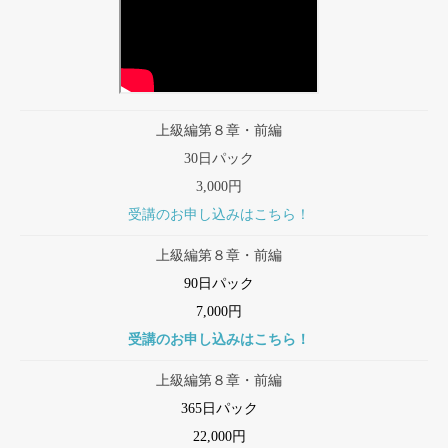
上級編第８章・前編
30日パック
3,000円
受講のお申し込みはこちら！
上級編第８章・前編
90日パック
7,000円
受講のお申し込みはこちら！
上級編第８章・前編
365日パック
22,000円