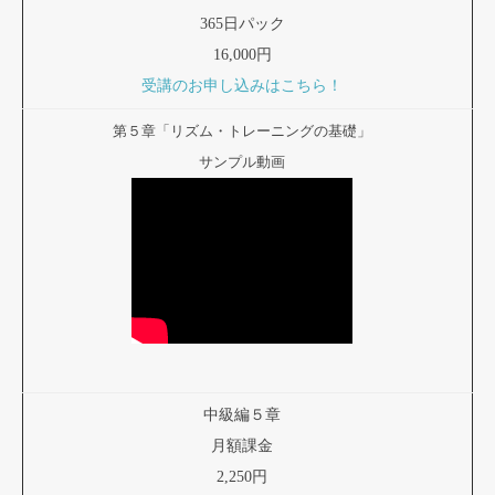
365日パック
16,000円
受講のお申し込みはこちら！
第５章「リズム・トレーニングの基礎」
サンプル動画
中級編５章
月額課金
2,250円