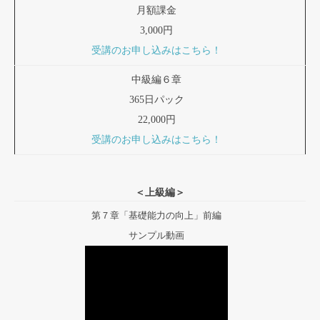
月額課金
3,000円
受講のお申し込みはこちら！
中級編６章
365日パック
22,000円
受講のお申し込みはこちら！
＜上級編＞
第７章「基礎能力の向上」前編
サンプル動画