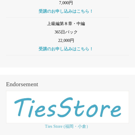
7,000円
受講のお申し込みはこちら！
上級編第８章・中編
365日パック
22,000円
受講のお申し込みはこちら！
Endorsement
Ties Store (福岡・小倉）