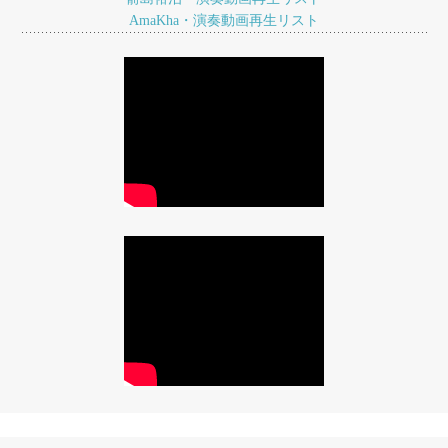
AmaKha・演奏動画再生リスト