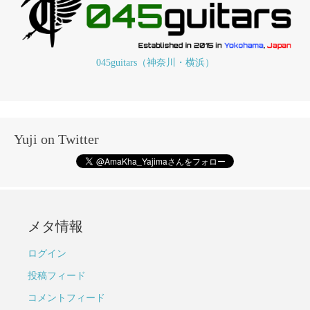
045guitars（神奈川・横浜）
Yuji on Twitter
メタ情報
ログイン
投稿フィード
コメントフィード