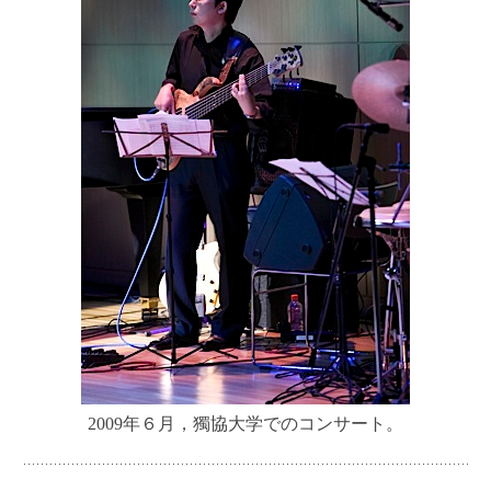
2009年６月，獨協大学でのコンサート。