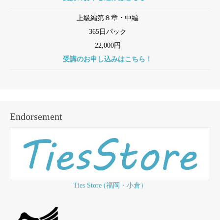
上級編第８章・中編
365日パック
22,000円
受講のお申し込みはこちら！
Endorsement
Ties Store (福岡・小倉）