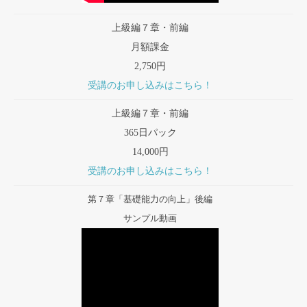
上級編７章・前編
月額課金
2,750円
受講のお申し込みはこちら！
上級編７章・前編
365日パック
14,000円
受講のお申し込みはこちら！
第７章「基礎能力の向上」後編
サンプル動画