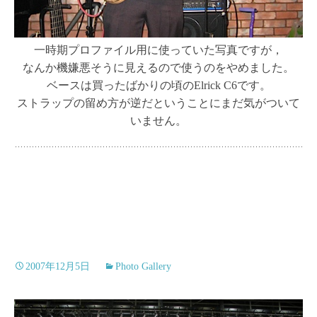
一時期プロファイル用に使っていた写真ですが，
なんか機嫌悪そうに見えるので使うのをやめました。
ベースは買ったばかりの頃のElrick C6です。
ストラップの留め方が逆だということにまだ気がついて
いません。
2007年12月5日
Photo Gallery