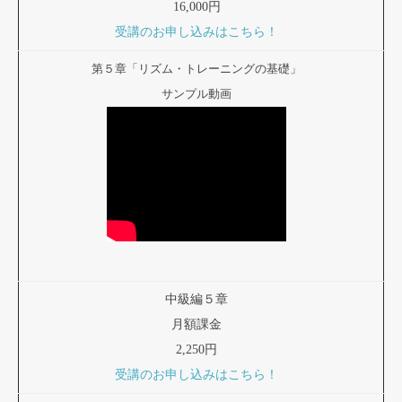
16,000円
受講のお申し込みはこちら！
第５章「リズム・トレーニングの基礎」
サンプル動画
中級編５章
月額課金
2,250円
受講のお申し込みはこちら！