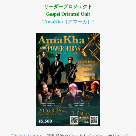
リーダープロジェクト
Gospel Oriented Unit
"
AmaKha（アマーカ）
"