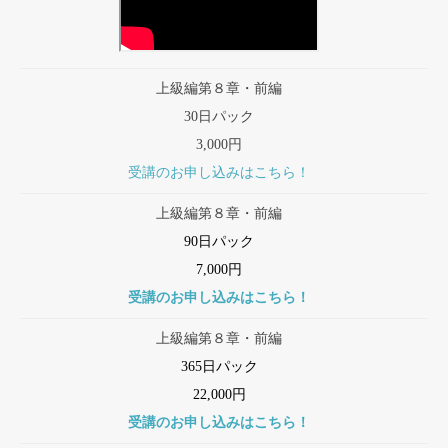
上級編第８章・前編
30日パック
3,000円
受講のお申し込みはこちら！
上級編第８章・前編
90日パック
7,000円
受講のお申し込みはこちら！
上級編第８章・前編
365日パック
22,000円
受講のお申し込みはこちら！