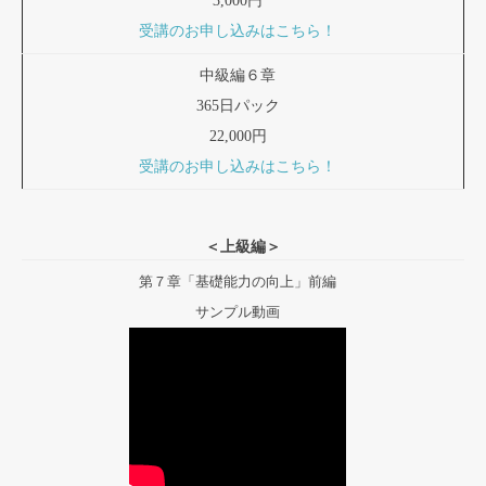
3,000円
受講のお申し込みはこちら！
中級編６章
365日パック
22,000円
受講のお申し込みはこちら！
＜上級編＞
第７章「基礎能力の向上」前編
サンプル動画