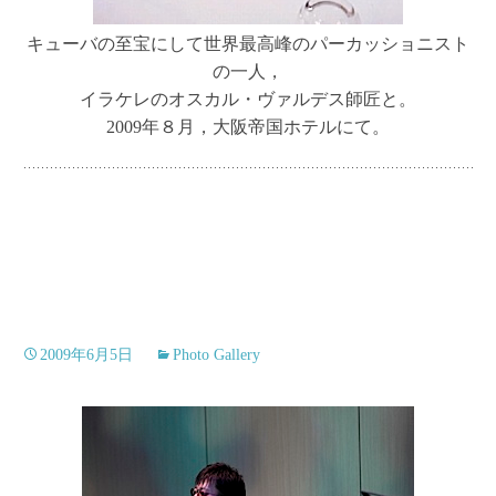
キューバの至宝にして世界最高峰のパーカッショニスト
の一人，
イラケレのオスカル・ヴァルデス師匠と。
2009年８月，大阪帝国ホテルにて。
2009年6月5日
Photo Gallery