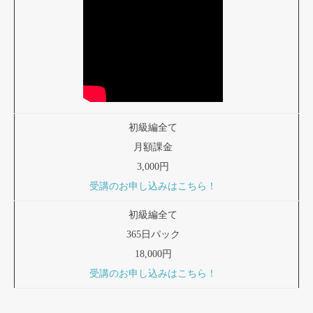
初級編全て
月額課金
3,000円
受講のお申し込みはこちら！
初級編全て
365日パック
18,000円
受講のお申し込みはこちら！