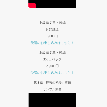
上級編７章・後編
月額課金
3,000円
受講のお申し込みはこちら！
上級編７章・後編
365日パック
25,000円
受講のお申し込みはこちら！
第８章「即興の初歩」前編
サンプル動画