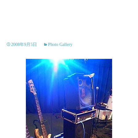
2008年9月5日
Photo Gallery