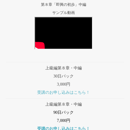
第８章「即興の初歩」中編
サンプル動画
上級編第８章・中編
30日パック
3,000円
受講のお申し込みはこちら！
上級編第８章・中編
90日パック
7,000円
受講のお申し込みはこちら！