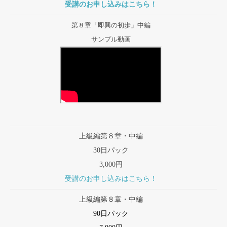
受講のお申し込みはこちら！
第８章「即興の初歩」中編
サンプル動画
上級編第８章・中編
30日パック
3,000円
受講のお申し込みはこちら！
上級編第８章・中編
90日パック