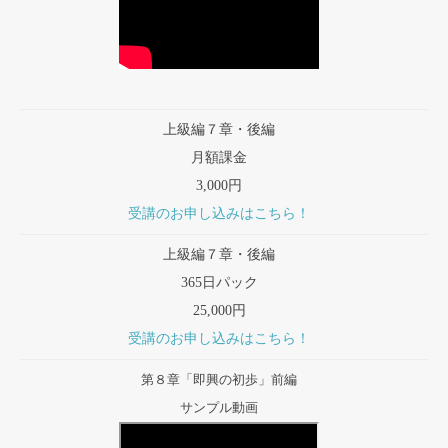
上級編７章・後編
月額課金
3,000円
受講のお申し込みはこちら！
上級編７章・後編
365日パック
25,000円
受講のお申し込みはこちら！
第８章「即興の初歩」前編
サンプル動画