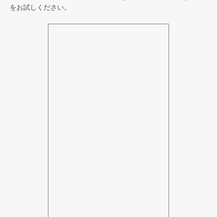
をお試しください。