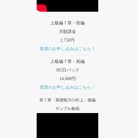
上級編７章・前編
月額課金
2,750円
受講のお申し込みはこちら！
上級編７章・前編
365日パック
14,000円
受講のお申し込みはこちら！
第７章「基礎能力の向上」後編
サンプル動画