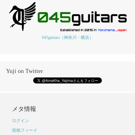
045guitars（神奈川・横浜）
Yuji on Twitter
メタ情報
ログイン
投稿フィード