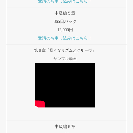
受講のお申し込みはこちら！
中級編５章
365日パック
12,000円
受講のお申し込みはこちら！
第６章「様々なリズムとグルーヴ」
サンプル動画
中級編６章