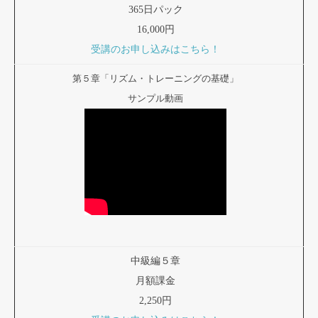
365日パック
16,000円
受講のお申し込みはこちら！
第５章「リズム・トレーニングの基礎」
サンプル動画
中級編５章
月額課金
2,250円