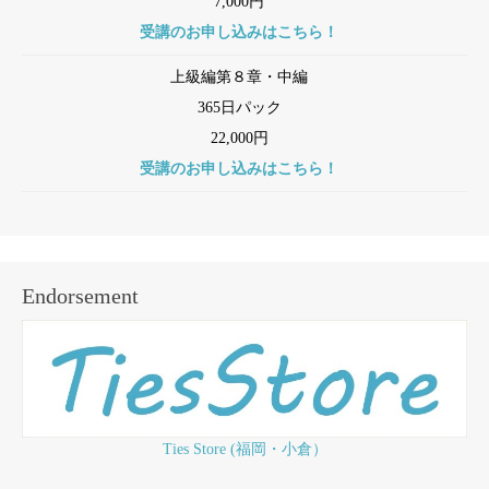
7,000円
受講のお申し込みはこちら！
上級編第８章・中編
365日パック
22,000円
受講のお申し込みはこちら！
Endorsement
Ties Store (福岡・小倉）