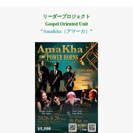
リーダープロジェクト
Gospel Oriented Unit
"
AmaKha（アマーカ）
"