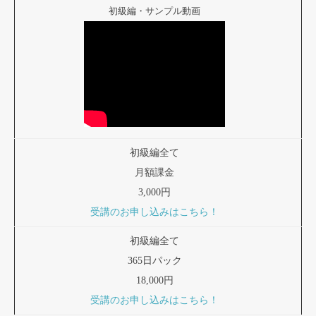
初級編・サンプル動画
初級編全て
月額課金
3,000円
受講のお申し込みはこちら！
初級編全て
365日パック
18,000円
受講のお申し込みはこちら！