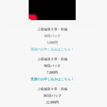
上級編第８章・前編
30日パック
3,000円
受講のお申し込みはこちら！
上級編第８章・前編
90日パック
7,000円
受講のお申し込みはこちら！
上級編第８章・前編
365日パック
22,000円