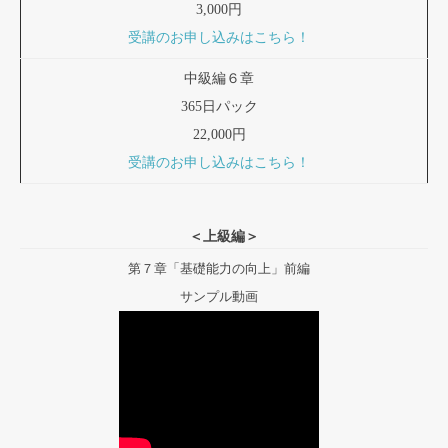
3,000円
受講のお申し込みはこちら！
中級編６章
365日パック
22,000円
受講のお申し込みはこちら！
＜上級編＞
第７章「基礎能力の向上」前編
サンプル動画