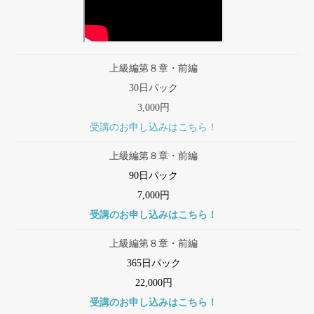
上級編第８章・前編
30日パック
3,000円
受講のお申し込みはこちら！
上級編第８章・前編
90日パック
7,000円
受講のお申し込みはこちら！
上級編第８章・前編
365日パック
22,000円
受講のお申し込みはこちら！