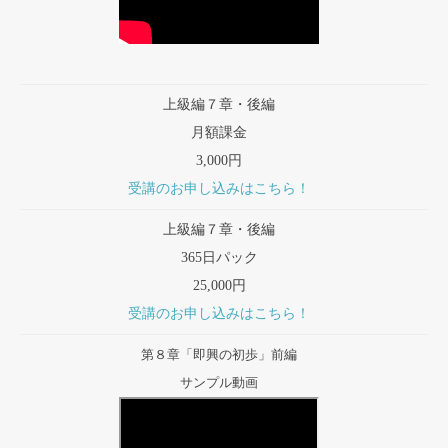
上級編７章・後編
月額課金
3,000円
受講のお申し込みはこちら！
上級編７章・後編
365日パック
25,000円
受講のお申し込みはこちら！
第８章「即興の初歩」前編
サンプル動画