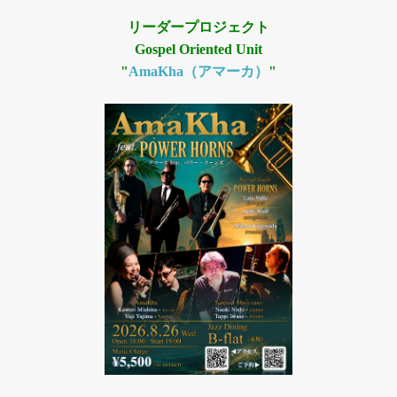
リーダープロジェクト
Gospel Oriented Unit
"
AmaKha（アマーカ）
"