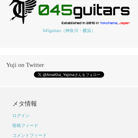
045guitars（神奈川・横浜）
Yuji on Twitter
メタ情報
ログイン
投稿フィード
コメントフィード