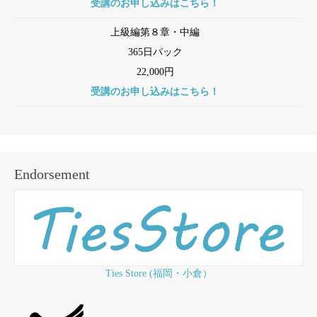
受講のお申し込みはこちら！
上級編第８章・中編
365日パック
22,000円
受講のお申し込みはこちら！
Endorsement
Ties Store (福岡・小倉）