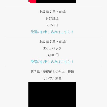
上級編７章・前編
月額課金
2,750円
受講のお申し込みはこちら！
上級編７章・前編
365日パック
14,000円
受講のお申し込みはこちら！
第７章「基礎能力の向上」後編
サンプル動画