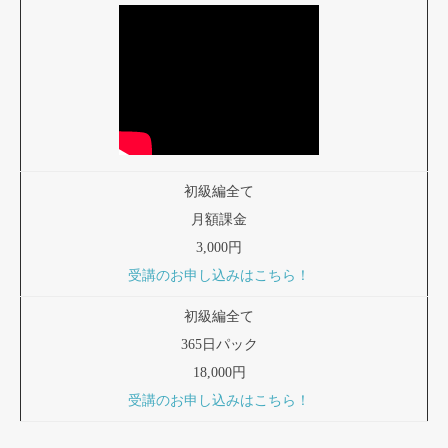
初級編全て
月額課金
3,000円
受講のお申し込みはこちら！
初級編全て
365日パック
18,000円
受講のお申し込みはこちら！