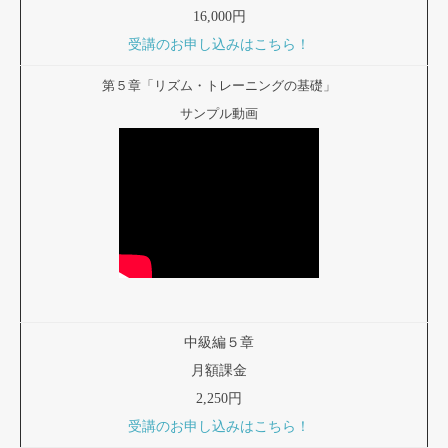
16,000円
受講のお申し込みはこちら！
第５章「リズム・トレーニングの基礎」
サンプル動画
中級編５章
月額課金
2,250円
受講のお申し込みはこちら！