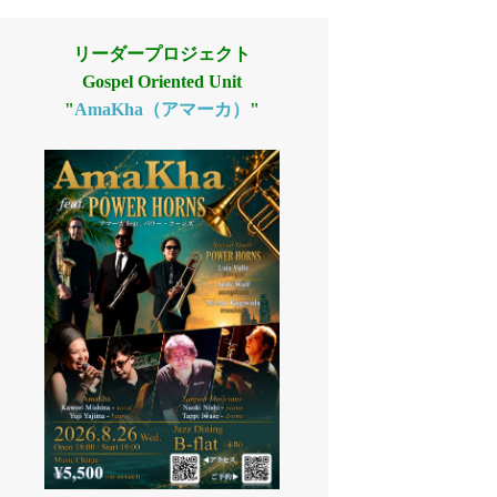
リーダープロジェクト
Gospel Oriented Unit
"
AmaKha（アマーカ）
"