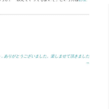
，ありがとうございました。楽しませて頂きました
→