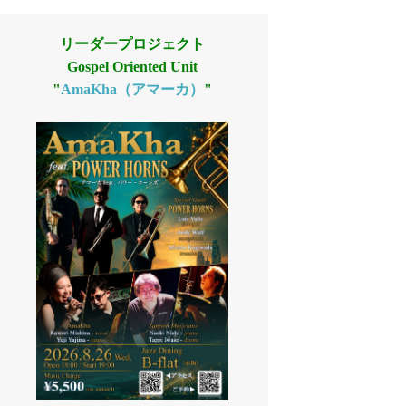
リーダープロジェクト
Gospel Oriented Unit
"
AmaKha（アマーカ）
"