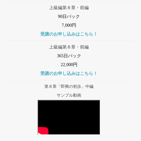
上級編第８章・前編
90日パック
7,000円
受講のお申し込みはこちら！
上級編第８章・前編
365日パック
22,000円
受講のお申し込みはこちら！
第８章「即興の初歩」中編
サンプル動画