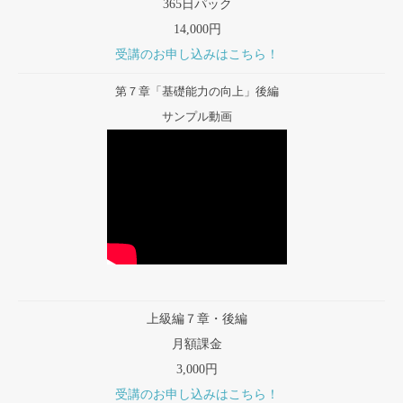
365日パック
14,000円
受講のお申し込みはこちら！
第７章「基礎能力の向上」後編
サンプル動画
上級編７章・後編
月額課金
3,000円
受講のお申し込みはこちら！