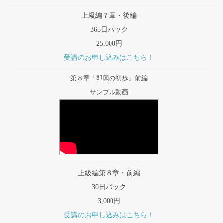
上級編７章・後編
365日パック
25,000円
受講のお申し込みはこちら！
第８章「即興の初歩」前編
サンプル動画
上級編第８章・前編
30日パック
3,000円
受講のお申し込みはこちら！