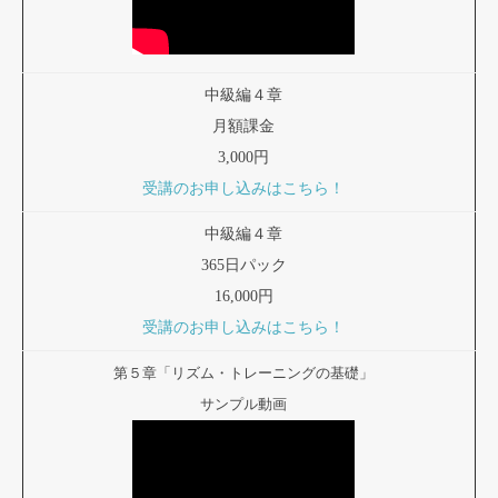
中級編４章
月額課金
3,000円
受講のお申し込みはこちら！
中級編４章
365日パック
16,000円
受講のお申し込みはこちら！
第５章「リズム・トレーニングの基礎」
サンプル動画