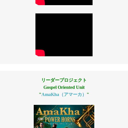
リーダープロジェクト
Gospel Oriented Unit
"
AmaKha（アマーカ）
"