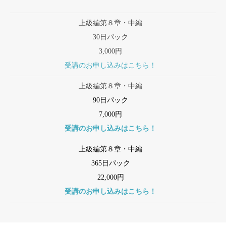
上級編第８章・中編
30日パック
3,000円
受講のお申し込みはこちら！
上級編第８章・中編
90日パック
7,000円
受講のお申し込みはこちら！
上級編第８章・中編
365日パック
22,000円
受講のお申し込みはこちら！