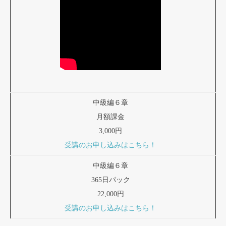
中級編６章
月額課金
3,000円
受講のお申し込みはこちら！
中級編６章
365日パック
22,000円
受講のお申し込みはこちら！