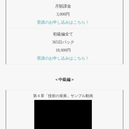
月額課金
3,000円
受講のお申し込みはこちら！
初級編全て
365日パック
18,000円
受講のお申し込みはこちら！
＜中級編＞
第４章「技術の発展」サンプル動画