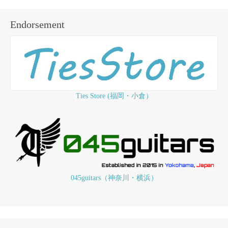
Endorsement
Ties Store (福岡・小倉）
045guitars（神奈川・横浜）