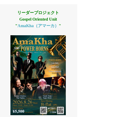
リーダープロジェクト
Gospel Oriented Unit
"
AmaKha（アマーカ）
"