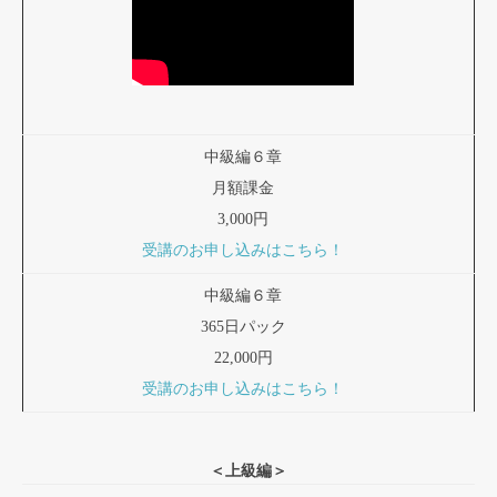
中級編６章
月額課金
3,000円
受講のお申し込みはこちら！
中級編６章
365日パック
22,000円
受講のお申し込みはこちら！
＜上級編＞