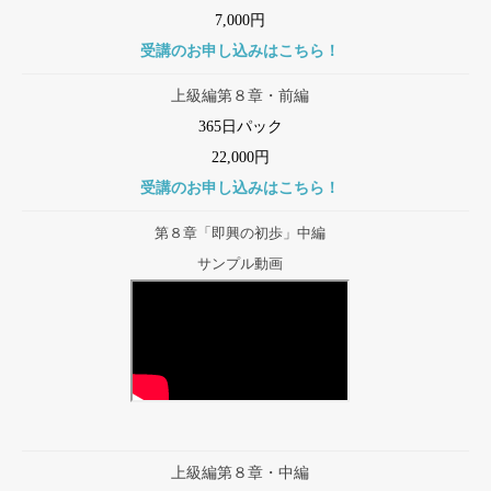
7,000円
受講のお申し込みはこちら！
上級編第８章・前編
365日パック
22,000円
受講のお申し込みはこちら！
第８章「即興の初歩」中編
サンプル動画
上級編第８章・中編