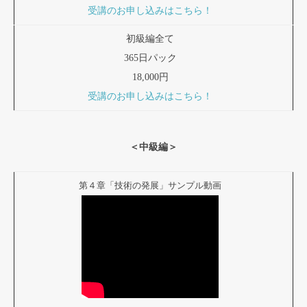
受講のお申し込みはこちら！
初級編全て
365日パック
18,000円
受講のお申し込みはこちら！
＜中級編＞
第４章「技術の発展」サンプル動画