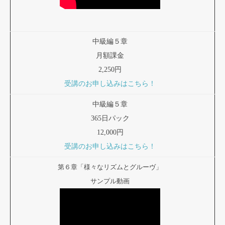
中級編５章
月額課金
2,250円
受講のお申し込みはこちら！
中級編５章
365日パック
12,000円
受講のお申し込みはこちら！
第６章「様々なリズムとグルーヴ」
サンプル動画