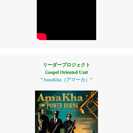
リーダープロジェクト
Gospel Oriented Unit
"
AmaKha（アマーカ）
"