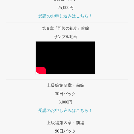
25,000円
受講のお申し込みはこちら！
第８章「即興の初歩」前編
サンプル動画
上級編第８章・前編
30日パック
3,000円
受講のお申し込みはこちら！
上級編第８章・前編
90日パック