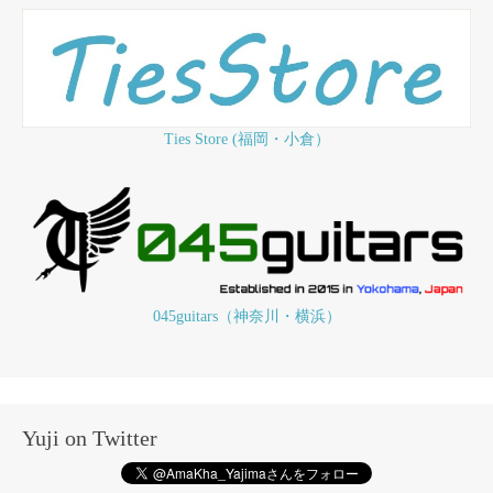
Ties Store (福岡・小倉）
045guitars（神奈川・横浜）
Yuji on Twitter