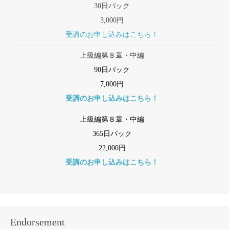
30日パック
3,000円
受講のお申し込みはこちら！
上級編第８章・中編
90日パック
7,000円
受講のお申し込みはこちら！
上級編第８章・中編
365日パック
22,000円
受講のお申し込みはこちら！
Endorsement