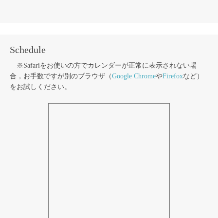
Schedule
※Safariをお使いの方でカレンダーが正常に表示されない場
合，お手数ですが別のブラウザ（
Google Chrome
や
Firefox
など）
をお試しください。