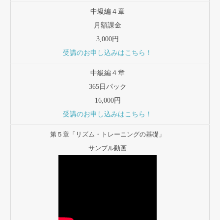
中級編４章
月額課金
3,000円
受講のお申し込みはこちら！
中級編４章
365日パック
16,000円
受講のお申し込みはこちら！
第５章「リズム・トレーニングの基礎」
サンプル動画