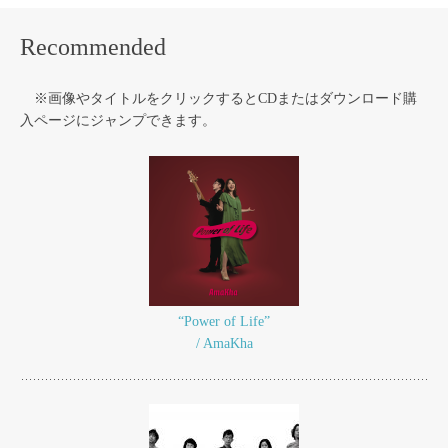
Recommended
※画像やタイトルをクリックするとCDまたはダウンロード購
入ページにジャンプできます。
“Power of Life”
/ AmaKha