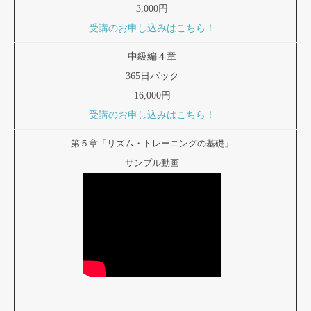
3,000円
受講のお申し込みはこちら！
中級編４章
365日パック
16,000円
受講のお申し込みはこちら！
第５章「リズム・トレーニングの基礎」
サンプル動画