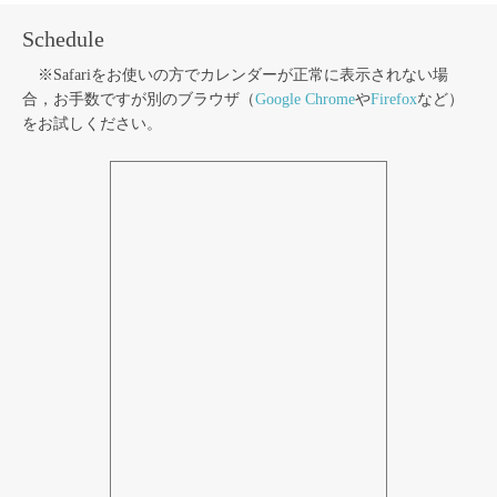
Schedule
※Safariをお使いの方でカレンダーが正常に表示されない場
合，お手数ですが別のブラウザ（
Google Chrome
や
Firefox
など）
をお試しください。