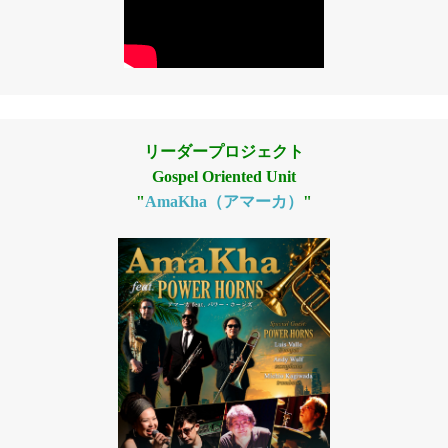
リーダープロジェクト
Gospel Oriented Unit
"
AmaKha（アマーカ）
"