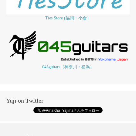
Ties Store (福岡・小倉）
045guitars（神奈川・横浜）
Yuji on Twitter