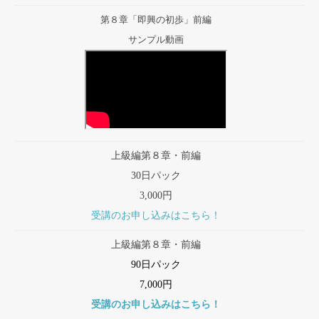
第８章「即興の初歩」前編
サンプル動画
上級編第８章・前編
30日パック
3,000円
受講のお申し込みはこちら！
上級編第８章・前編
90日パック
7,000円
受講のお申し込みはこちら！