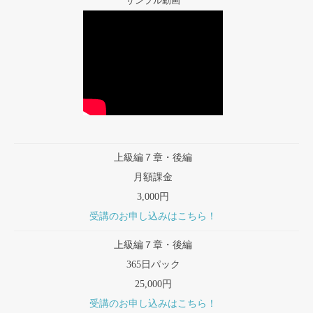
サンプル動画
上級編７章・後編
月額課金
3,000円
受講のお申し込みはこちら！
上級編７章・後編
365日パック
25,000円
受講のお申し込みはこちら！