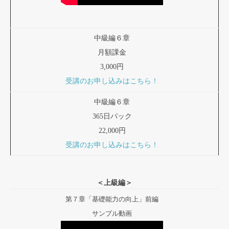
中級編６章
月額課金
3,000円
受講のお申し込みはこちら！
中級編６章
365日パック
22,000円
受講のお申し込みはこちら！
＜上級編＞
第７章「基礎能力の向上」前編
サンプル動画