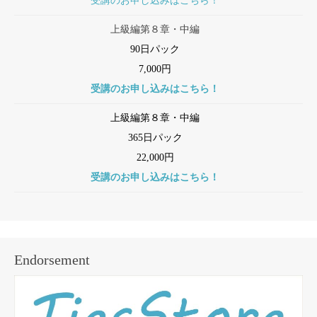
受講のお申し込みはこちら！
上級編第８章・中編
90日パック
7,000円
受講のお申し込みはこちら！
上級編第８章・中編
365日パック
22,000円
受講のお申し込みはこちら！
Endorsement