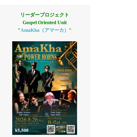
リーダープロジェクト
Gospel Oriented Unit
"
AmaKha（アマーカ）
"