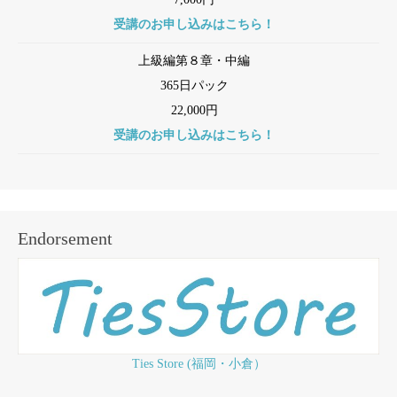
受講のお申し込みはこちら！
上級編第８章・中編
365日パック
22,000円
受講のお申し込みはこちら！
Endorsement
Ties Store (福岡・小倉）