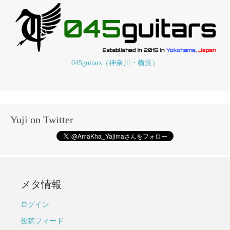
045guitars（神奈川・横浜）
Yuji on Twitter
メタ情報
ログイン
投稿フィード