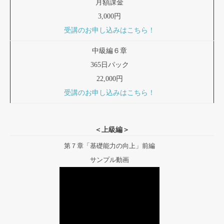
月額課金
3,000円
受講のお申し込みはこちら！
中級編６章
365日パック
22,000円
受講のお申し込みはこちら！
＜上級編＞
第７章「基礎能力の向上」前編
サンプル動画