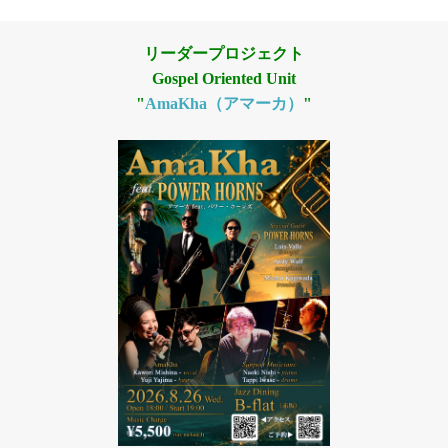
リーダープロジェクト
Gospel Oriented Unit
"
AmaKha（アマーカ）
"