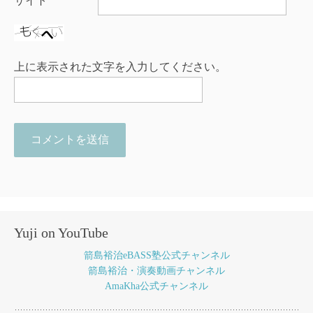
サイト
上に表示された文字を入力してください。
Yuji on YouTube
箭島裕治eBASS塾公式チャンネル
箭島裕治・演奏動画チャンネル
AmaKha公式チャンネル