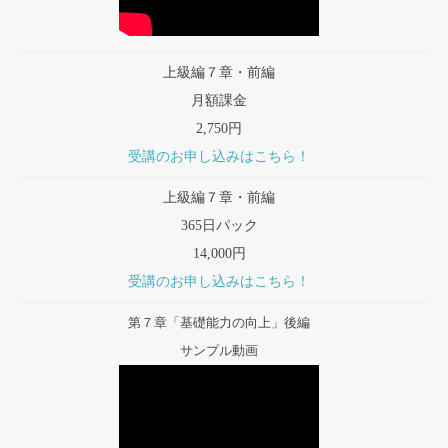
上級編７章・前編
月額課金
2,750円
受講のお申し込みはこちら！
上級編７章・前編
365日パック
14,000円
受講のお申し込みはこちら！
第７章「基礎能力の向上」後編
サンプル動画