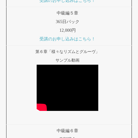
受講のお申し込みはこちら！
中級編５章
365日パック
12,000円
受講のお申し込みはこちら！
第６章「様々なリズムとグルーヴ」
サンプル動画
中級編６章