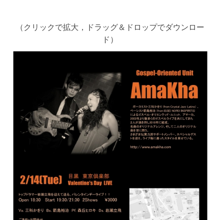
（クリックで拡大，ドラッグ＆ドロップでダウンロー
ド）