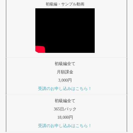
初級編・サンプル動画
初級編全て
月額課金
3,000円
受講のお申し込みはこちら！
初級編全て
365日パック
18,000円
受講のお申し込みはこちら！