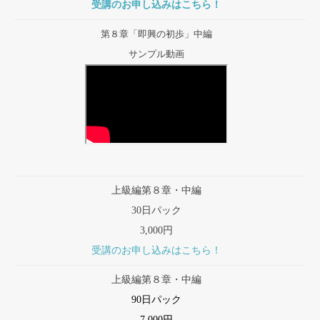
受講のお申し込みはこちら！
第８章「即興の初歩」中編
サンプル動画
上級編第８章・中編
30日パック
3,000円
受講のお申し込みはこちら！
上級編第８章・中編
90日パック
7,000円