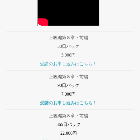
上級編第８章・前編
30日パック
3,000円
受講のお申し込みはこちら！
上級編第８章・前編
90日パック
7,000円
受講のお申し込みはこちら！
上級編第８章・前編
365日パック
22,000円