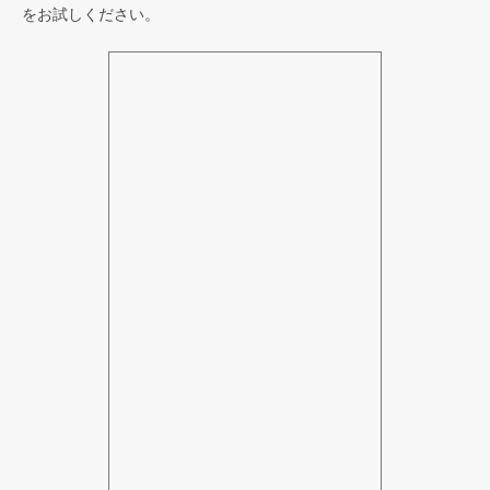
をお試しください。