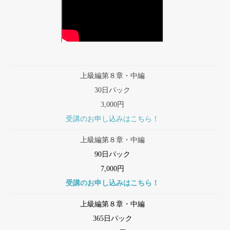
上級編第８章・中編
30日パック
3,000円
受講のお申し込みはこちら！
上級編第８章・中編
90日パック
7,000円
受講のお申し込みはこちら！
上級編第８章・中編
365日パック