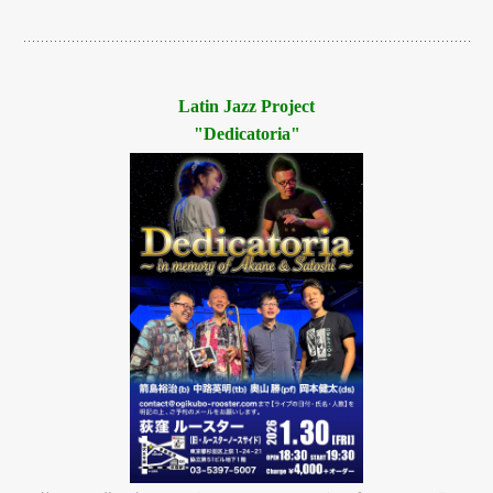
Latin Jazz Project
"Dedicatoria"