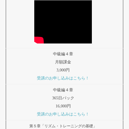
中級編４章
月額課金
3,000円
受講のお申し込みはこちら！
中級編４章
365日パック
16,000円
受講のお申し込みはこちら！
第５章「リズム・トレーニングの基礎」