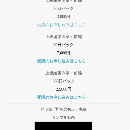
上級編第８章・前編
30日パック
3,000円
受講のお申し込みはこちら！
上級編第８章・前編
90日パック
7,000円
受講のお申し込みはこちら！
上級編第８章・前編
365日パック
22,000円
受講のお申し込みはこちら！
第８章「即興の初歩」中編
サンプル動画