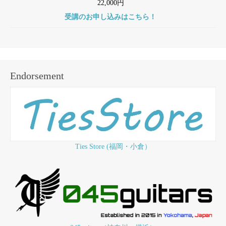
22,000円
受講のお申し込みはこちら！
Endorsement
Ties Store (福岡・小倉）