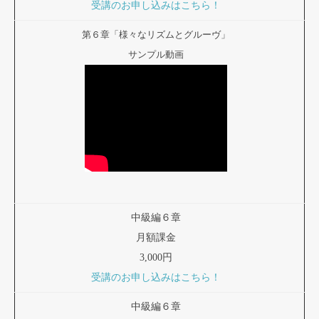
受講のお申し込みはこちら！
第６章「様々なリズムとグルーヴ」
サンプル動画
中級編６章
月額課金
3,000円
受講のお申し込みはこちら！
中級編６章