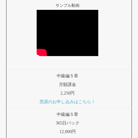
サンプル動画
中級編５章
月額課金
2,250円
受講のお申し込みはこちら！
中級編５章
365日パック
12,000円