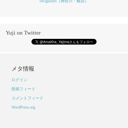
045guitars（神奈川・横浜）
Yuji on Twitter
メタ情報
ログイン
投稿フィード
コメントフィード
WordPress.org