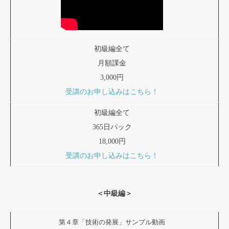
初級編全て
月額課金
3,000円
受講のお申し込みはこちら！
初級編全て
365日パック
18,000円
受講のお申し込みはこちら！
＜中級編＞
第４章「技術の発展」サンプル動画