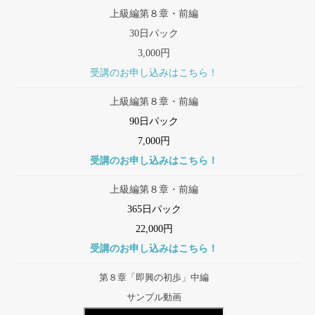
上級編第８章・前編
30日パック
3,000円
受講のお申し込みはこちら！
上級編第８章・前編
90日パック
7,000円
受講のお申し込みはこちら！
上級編第８章・前編
365日パック
22,000円
受講のお申し込みはこちら！
第８章「即興の初歩」中編
サンプル動画