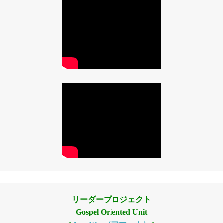
リーダープロジェクト
Gospel Oriented Unit