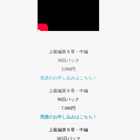
上級編第８章・中編
30日パック
3,000円
受講のお申し込みはこちら！
上級編第８章・中編
90日パック
7,000円
受講のお申し込みはこちら！
上級編第８章・中編
365日パック