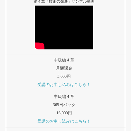
第４章「技術の発展」サンプル動画
中級編４章
月額課金
3,000円
受講のお申し込みはこちら！
中級編４章
365日パック
16,000円
受講のお申し込みはこちら！