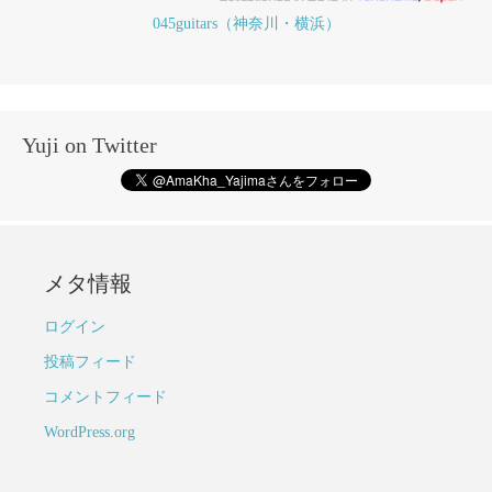
045guitars（神奈川・横浜）
Yuji on Twitter
メタ情報
ログイン
投稿フィード
コメントフィード
WordPress.org