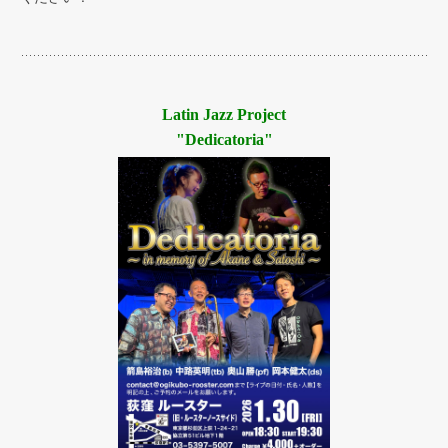
Latin Jazz Project
"Dedicatoria"