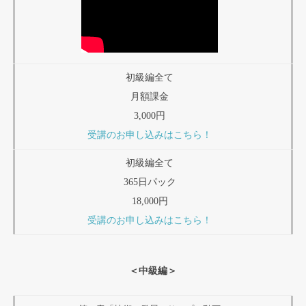
初級編全て
月額課金
3,000円
受講のお申し込みはこちら！
初級編全て
365日パック
18,000円
受講のお申し込みはこちら！
＜中級編＞