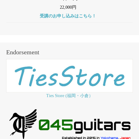
22,000円
受講のお申し込みはこちら！
Endorsement
Ties Store (福岡・小倉）