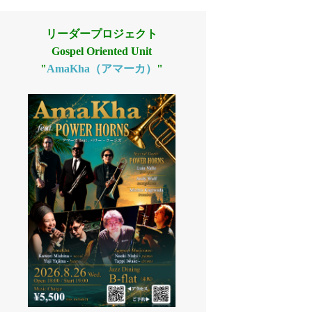
リーダープロジェクト
Gospel Oriented Unit
"
AmaKha（アマーカ）
"