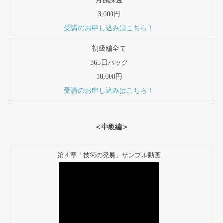
月額課金
3,000円
受講のお申し込みはこちら！
初級編全て
365日パック
18,000円
受講のお申し込みはこちら！
＜中級編＞
第４章「技術の発展」サンプル動画