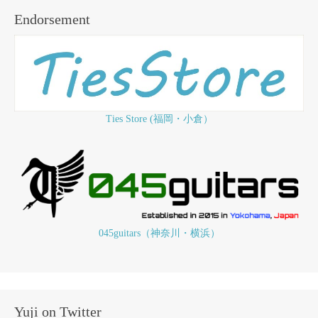
Endorsement
Ties Store (福岡・小倉）
045guitars（神奈川・横浜）
Yuji on Twitter