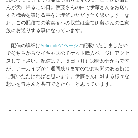
んが天に帰るこの日に伊藤さんの曲で伊藤さんをお送り
する機会を設ける事をご理解いただきたく思います。な
お、この配信での演奏者への収益は全て伊藤さんのご家
族にお送りする事になっています。
配信の詳細は
Scheduleのページ
に記載いたしましたの
でそちらからツイキャスのチケット購入ページにアクセ
スして下さい。配信は７月５日（月）18時30分からです
が、アーカイブが１週間残りますのでお時間のある折に
ご覧いただければと思います。伊藤さんに対する様々な
想いを皆さんと共有できたら、と思っています。