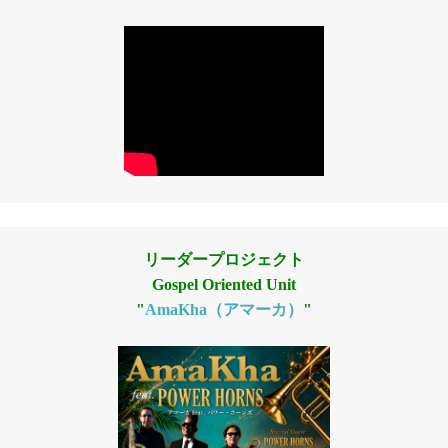
リーダープロジェクト
Gospel Oriented Unit
"
AmaKha（アマーカ）
"