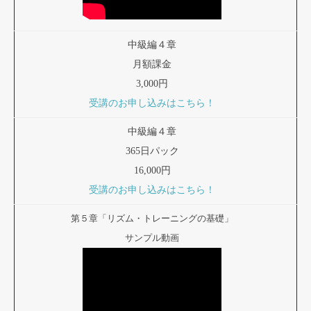
中級編４章
月額課金
3,000円
受講のお申し込みはこちら！
中級編４章
365日パック
16,000円
受講のお申し込みはこちら！
第５章「リズム・トレーニングの基礎」
サンプル動画