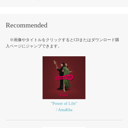
Recommended
※画像やタイトルをクリックするとCDまたはダウンロード購
入ページにジャンプできます。
“Power of Life”
/ AmaKha