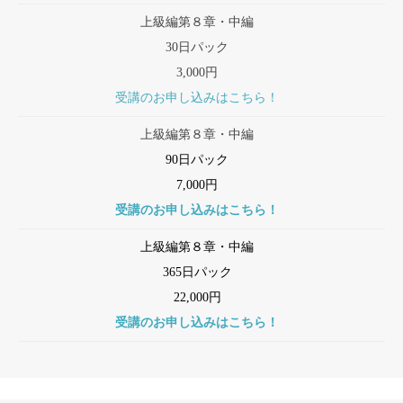
上級編第８章・中編
30日パック
3,000円
受講のお申し込みはこちら！
上級編第８章・中編
90日パック
7,000円
受講のお申し込みはこちら！
上級編第８章・中編
365日パック
22,000円
受講のお申し込みはこちら！