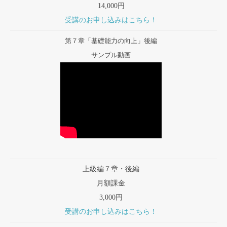
14,000円
受講のお申し込みはこちら！
第７章「基礎能力の向上」後編
サンプル動画
上級編７章・後編
月額課金
3,000円
受講のお申し込みはこちら！