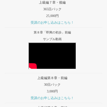
上級編７章・後編
365日パック
25,000円
受講のお申し込みはこちら！
第８章「即興の初歩」前編
サンプル動画
上級編第８章・前編
30日パック
3,000円
受講のお申し込みはこちら！