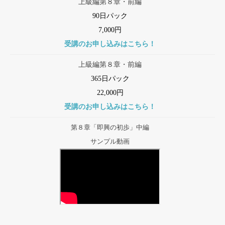
上級編第８章・前編
90日パック
7,000円
受講のお申し込みはこちら！
上級編第８章・前編
365日パック
22,000円
受講のお申し込みはこちら！
第８章「即興の初歩」中編
サンプル動画