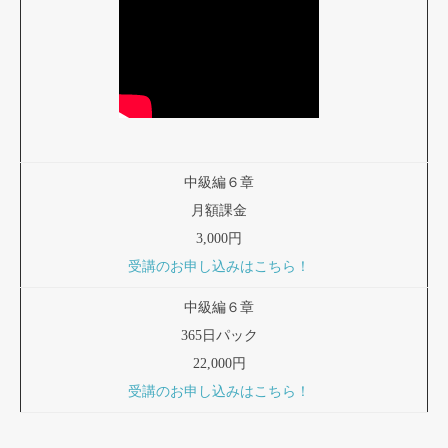
中級編６章
月額課金
3,000円
受講のお申し込みはこちら！
中級編６章
365日パック
22,000円
受講のお申し込みはこちら！