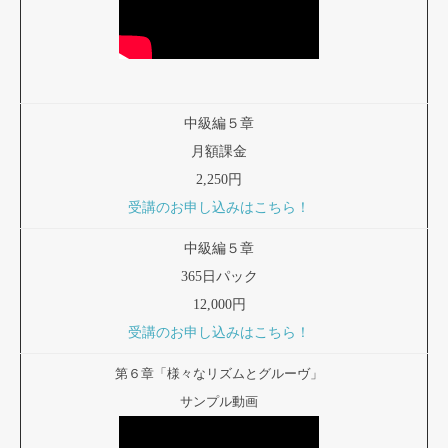
中級編５章
月額課金
2,250円
受講のお申し込みはこちら！
中級編５章
365日パック
12,000円
受講のお申し込みはこちら！
第６章「様々なリズムとグルーヴ」
サンプル動画