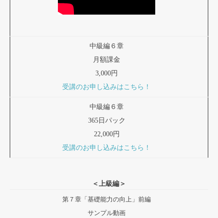
中級編６章
月額課金
3,000円
受講のお申し込みはこちら！
中級編６章
365日パック
22,000円
受講のお申し込みはこちら！
＜上級編＞
第７章「基礎能力の向上」前編
サンプル動画