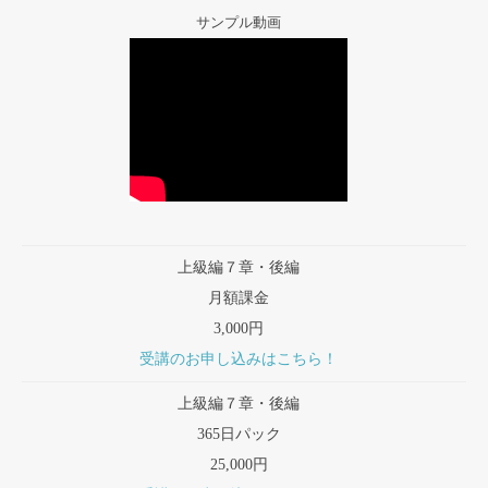
サンプル動画
上級編７章・後編
月額課金
3,000円
受講のお申し込みはこちら！
上級編７章・後編
365日パック
25,000円