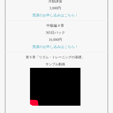
月額課金
3,000円
受講のお申し込みはこちら！
中級編４章
365日パック
16,000円
受講のお申し込みはこちら！
第５章「リズム・トレーニングの基礎」
サンプル動画