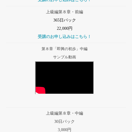
上級編第８章・前編
365日パック
22,000円
受講のお申し込みはこちら！
第８章「即興の初歩」中編
サンプル動画
上級編第８章・中編
30日パック
3,000円