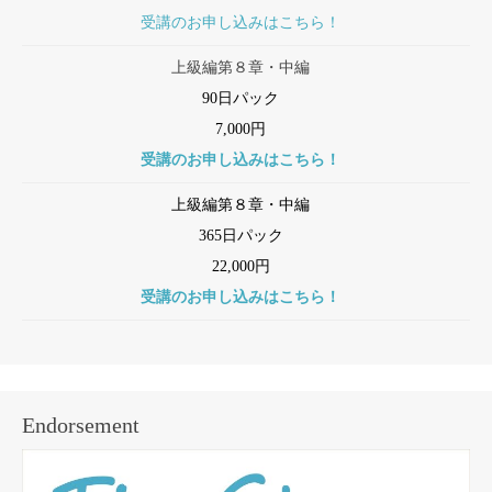
受講のお申し込みはこちら！
上級編第８章・中編
90日パック
7,000円
受講のお申し込みはこちら！
上級編第８章・中編
365日パック
22,000円
受講のお申し込みはこちら！
Endorsement