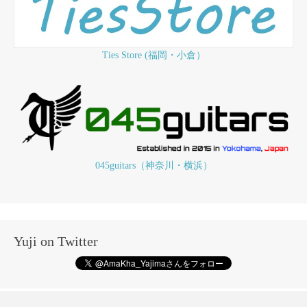
Ties Store (福岡・小倉）
045guitars（神奈川・横浜）
Yuji on Twitter