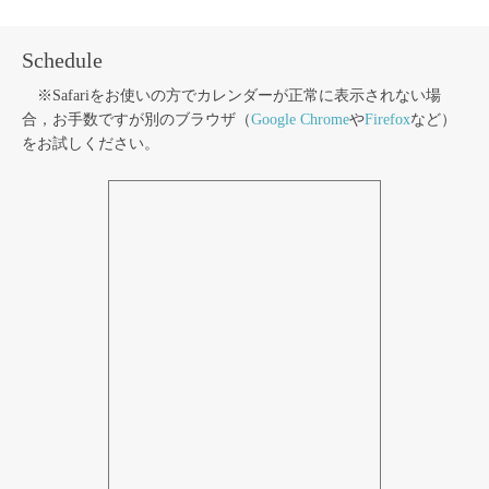
Schedule
※Safariをお使いの方でカレンダーが正常に表示されない場
合，お手数ですが別のブラウザ（
Google Chrome
や
Firefox
など）
をお試しください。