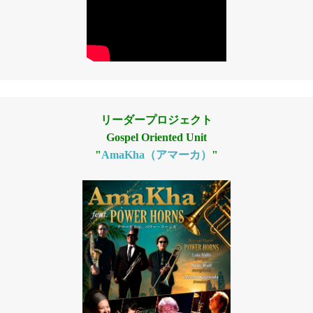
リーダープロジェクト
Gospel Oriented Unit
"
AmaKha（アマーカ）
"