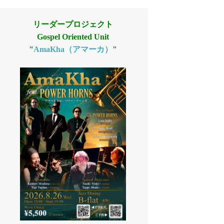
リーダープロジェクト
Gospel Oriented Unit
"
AmaKha（アマーカ）
"