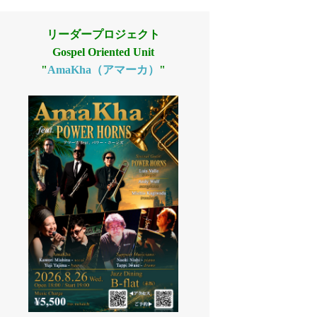
リーダープロジェクト
Gospel Oriented Unit
"
AmaKha（アマーカ）
"