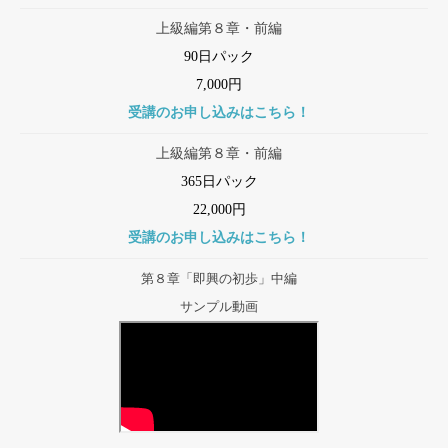
上級編第８章・前編
90日パック
7,000円
受講のお申し込みはこちら！
上級編第８章・前編
365日パック
22,000円
受講のお申し込みはこちら！
第８章「即興の初歩」中編
サンプル動画