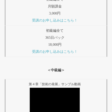
月額課金
3,000円
受講のお申し込みはこちら！
初級編全て
365日パック
18,000円
受講のお申し込みはこちら！
＜中級編＞
第４章「技術の発展」サンプル動画