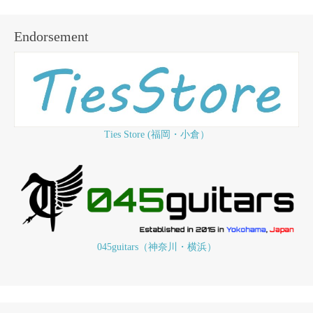
Endorsement
Ties Store (福岡・小倉）
045guitars（神奈川・横浜）