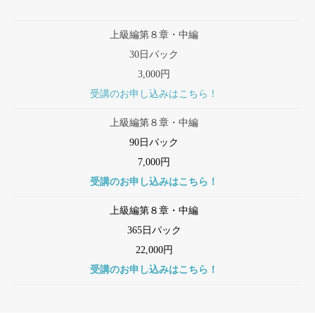
上級編第８章・中編
30日パック
3,000円
受講のお申し込みはこちら！
上級編第８章・中編
90日パック
7,000円
受講のお申し込みはこちら！
上級編第８章・中編
365日パック
22,000円
受講のお申し込みはこちら！