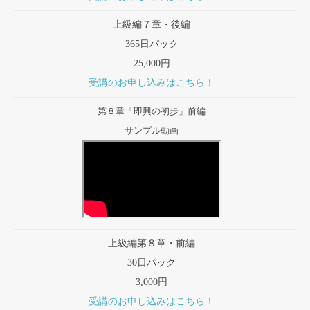
上級編７章・後編
365日パック
25,000円
受講のお申し込みはこちら！
第８章「即興の初歩」前編
サンプル動画
上級編第８章・前編
30日パック
3,000円
受講のお申し込みはこちら！