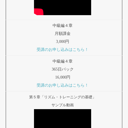
中級編４章
月額課金
3,000円
受講のお申し込みはこちら！
中級編４章
365日パック
16,000円
受講のお申し込みはこちら！
第５章「リズム・トレーニングの基礎」
サンプル動画