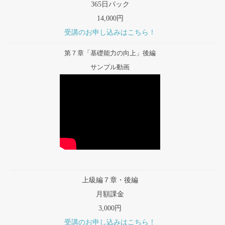
365日パック
14,000円
受講のお申し込みはこちら！
第７章「基礎能力の向上」後編
サンプル動画
上級編７章・後編
月額課金
3,000円
受講のお申し込みはこちら！