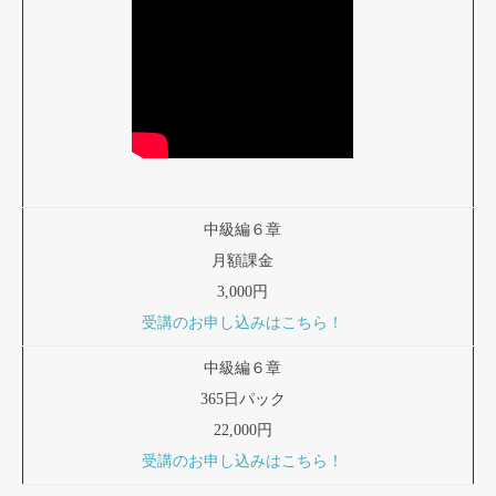
中級編６章
月額課金
3,000円
受講のお申し込みはこちら！
中級編６章
365日パック
22,000円
受講のお申し込みはこちら！