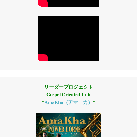
リーダープロジェクト
Gospel Oriented Unit
"
AmaKha（アマーカ）
"